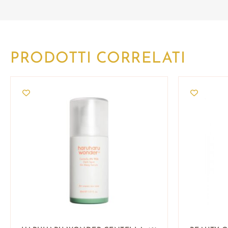
PRODOTTI CORRELATI