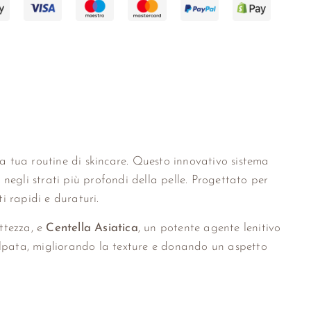
a tua routine di skincare. Questo innovativo sistema
i negli strati più profondi della pelle. Progettato per
ti rapidi e duraturi.
tezza, e
Centella Asiatica
, un potente agente lenitivo
lpata, migliorando la texture e donando un aspetto