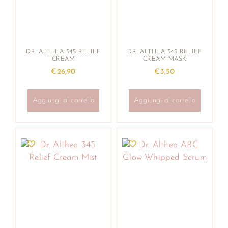
DR. ALTHEA 345 RELIEF
DR. ALTHEA 345 RELIEF
CREAM
CREAM MASK
€
26,90
€
3,50
Aggiungi al carrello
Aggiungi al carrello