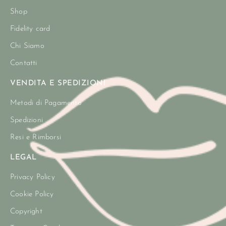
Shop
Fidelity card
Chi Siamo
Contatti
VENDITA E SPEDIZIONI
Metodi di Pagamento
Spedizioni
Resi e Rimborsi
LEGAL
Privacy Policy
Cookie Policy
Copyright