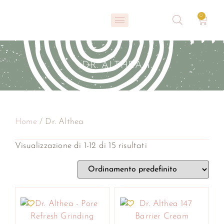
0
DR. ALTHEA
Home
/ Dr. Althea
Visualizzazione di 1-12 di 15 risultati