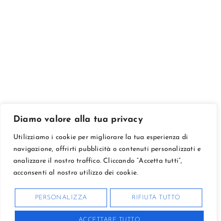
Diamo valore alla tua privacy
Utilizziamo i cookie per migliorare la tua esperienza di
navigazione, offrirti pubblicità o contenuti personalizzati e
analizzare il nostro traffico. Cliccando “Accetta tutti”,
acconsenti al nostro utilizzo dei cookie.
PERSONALIZZA
RIFIUTA TUTTO
ACCETTARE TUTTO