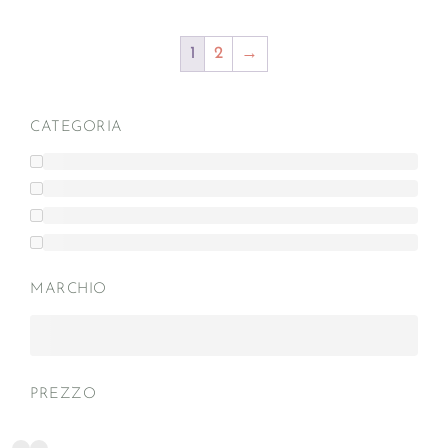
1
2
→
CATEGORIA
MARCHIO
PREZZO