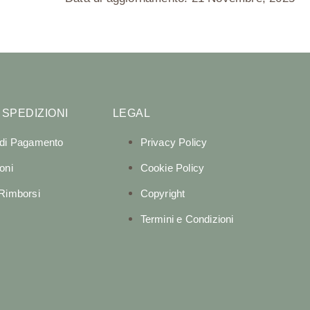
 SPEDIZIONI
LEGAL
 di Pagamento
Privacy Policy
oni
Cookie Policy
 Rimborsi
Copyright
Termini e Condizioni