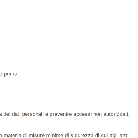
so prima
 dei dati personali e prevenire accessi non autorizzati,
n materia di misure minime di sicurezza di cui agli artt.