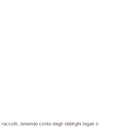
raccolti, tenendo conto degli obblighi legali o