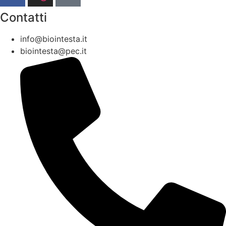
Contatti
info@biointesta.it
biointesta@pec.it