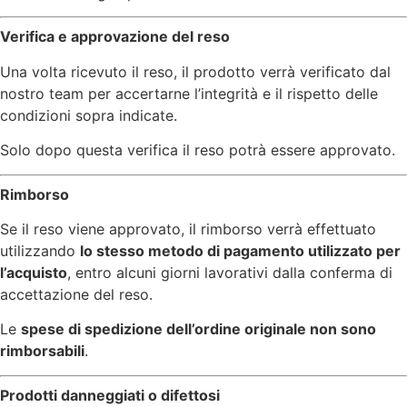
Verifica e approvazione del reso
Una volta ricevuto il reso, il prodotto verrà verificato dal
nostro team per accertarne l’integrità e il rispetto delle
condizioni sopra indicate.
Solo dopo questa verifica il reso potrà essere approvato.
Rimborso
Se il reso viene approvato, il rimborso verrà effettuato
utilizzando
lo stesso metodo di pagamento utilizzato per
l’acquisto
, entro alcuni giorni lavorativi dalla conferma di
accettazione del reso.
Le
spese di spedizione dell’ordine originale non sono
rimborsabili
.
Prodotti danneggiati o difettosi