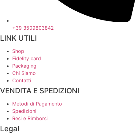
+39 3509803842
LINK UTILI
Shop
Fidelity card
Packaging
Chi Siamo
Contatti
VENDITA E SPEDIZIONI
Metodi di Pagamento
Spedizioni
Resi e Rimborsi
Legal