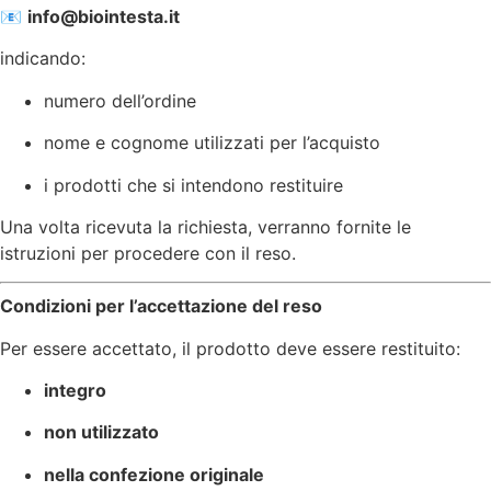
📧
info@biointesta.it
indicando:
numero dell’ordine
nome e cognome utilizzati per l’acquisto
i prodotti che si intendono restituire
Una volta ricevuta la richiesta, verranno fornite le
istruzioni per procedere con il reso.
Condizioni per l’accettazione del reso
Per essere accettato, il prodotto deve essere restituito:
integro
non utilizzato
nella confezione originale