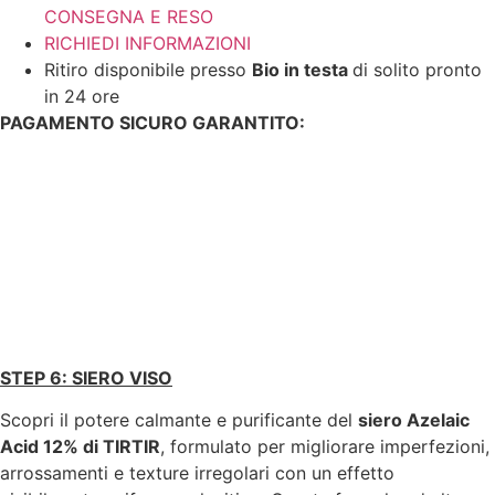
CONSEGNA E RESO
RICHIEDI INFORMAZIONI
Ritiro disponibile presso
Bio in testa
di solito pronto
in 24 ore
PAGAMENTO SICURO GARANTITO:
STEP 6: SIERO VISO
Scopri il potere calmante e purificante del
siero Azelaic
Acid 12% di TIRTIR
, formulato per migliorare imperfezioni,
arrossamenti e texture irregolari con un effetto