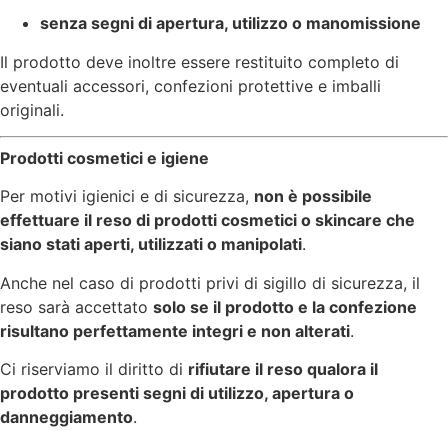
senza segni di apertura, utilizzo o manomissione
Il prodotto deve inoltre essere restituito completo di
eventuali accessori, confezioni protettive e imballi
originali.
Prodotti cosmetici e igiene
Per motivi igienici e di sicurezza,
non è possibile
effettuare il reso di prodotti cosmetici o skincare che
siano stati aperti, utilizzati o manipolati
.
Anche nel caso di prodotti privi di sigillo di sicurezza, il
reso sarà accettato
solo se il prodotto e la confezione
risultano perfettamente integri e non alterati
.
Ci riserviamo il diritto di
rifiutare il reso qualora il
prodotto presenti segni di utilizzo, apertura o
danneggiamento
.