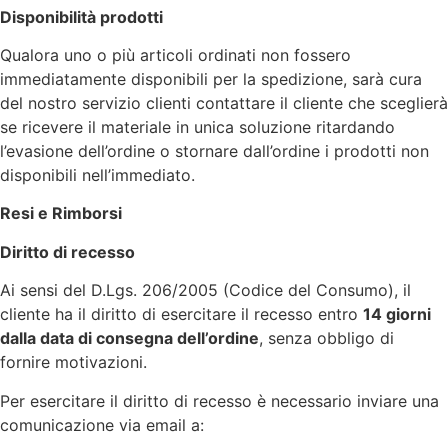
Disponibilità prodotti
Qualora uno o più articoli ordinati non fossero
immediatamente disponibili per la spedizione, sarà cura
del nostro servizio clienti contattare il cliente che sceglierà
se ricevere il materiale in unica soluzione ritardando
l’evasione dell’ordine o stornare dall’ordine i prodotti non
disponibili nell’immediato.
Resi e Rimborsi
Diritto di recesso
Ai sensi del D.Lgs. 206/2005 (Codice del Consumo), il
cliente ha il diritto di esercitare il recesso entro
14 giorni
dalla data di consegna dell’ordine
, senza obbligo di
fornire motivazioni.
Per esercitare il diritto di recesso è necessario inviare una
comunicazione via email a: