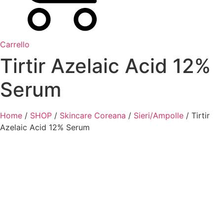
Carrello
Tirtir Azelaic Acid 12%
Serum
Home
/
SHOP
/
Skincare Coreana
/
Sieri/Ampolle
/ Tirtir
Azelaic Acid 12% Serum