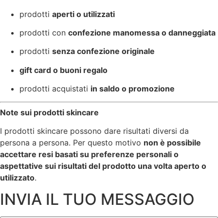
prodotti
aperti o utilizzati
prodotti con
confezione manomessa o danneggiata
prodotti
senza confezione originale
gift card o buoni regalo
prodotti acquistati
in saldo o promozione
Note sui prodotti skincare
I prodotti skincare possono dare risultati diversi da
persona a persona. Per questo motivo
non è possibile
accettare resi basati su preferenze personali o
aspettative sui risultati del prodotto una volta aperto o
utilizzato
.
INVIA IL TUO MESSAGGIO