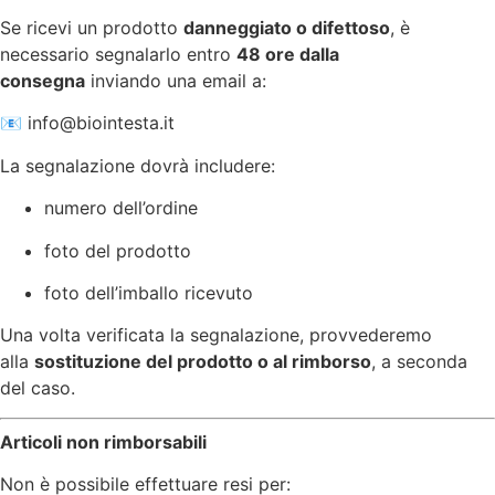
Se ricevi un prodotto
danneggiato o difettoso
, è
necessario segnalarlo entro
48 ore dalla
consegna
inviando una email a:
📧
info@biointesta.it
La segnalazione dovrà includere:
numero dell’ordine
foto del prodotto
foto dell’imballo ricevuto
Una volta verificata la segnalazione, provvederemo
alla
sostituzione del prodotto o al rimborso
, a seconda
del caso.
Articoli non rimborsabili
Non è possibile effettuare resi per: