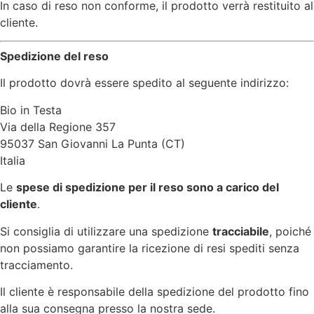
In caso di reso non conforme, il prodotto verrà restituito al
cliente.
Spedizione del reso
Il prodotto dovrà essere spedito al seguente indirizzo:
Bio in Testa
Via della Regione 357
95037 San Giovanni La Punta (CT)
Italia
Le
spese di spedizione per il reso sono a carico del
cliente
.
Si consiglia di utilizzare una spedizione
tracciabile
, poiché
non possiamo garantire la ricezione di resi spediti senza
tracciamento.
Il cliente è responsabile della spedizione del prodotto fino
alla sua consegna presso la nostra sede.