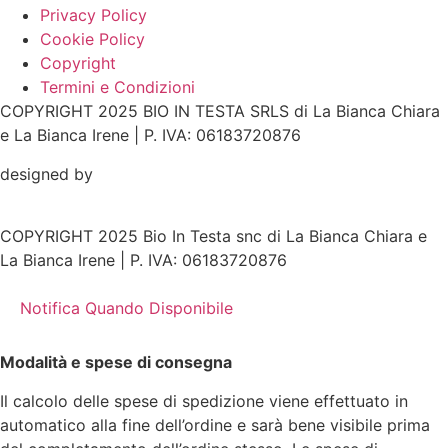
Privacy Policy
Cookie Policy
Copyright
Termini e Condizioni
COPYRIGHT 2025 BIO IN TESTA SRLS di La Bianca Chiara
e La Bianca Irene | P. IVA: 06183720876
designed by
COPYRIGHT 2025 Bio In Testa snc di La Bianca Chiara e
La Bianca Irene | P. IVA: 06183720876
Notifica Quando Disponibile
Modalità e spese di consegna
Il calcolo delle spese di spedizione viene effettuato in
automatico alla fine dell’ordine e sarà bene visibile prima