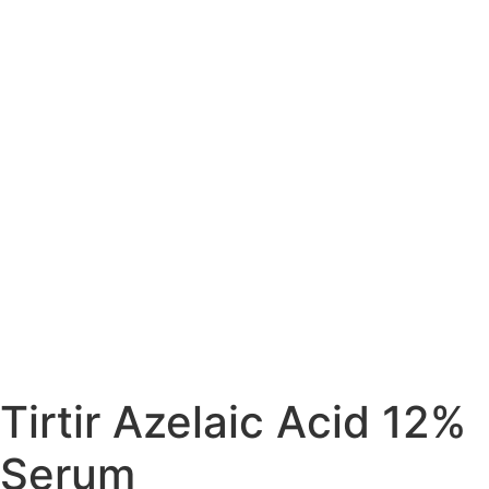
Tirtir Azelaic Acid 12%
Serum