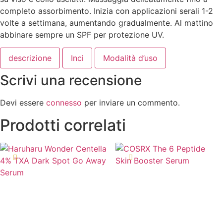
completo assorbimento. Inizia con applicazioni serali 1-2
volte a settimana, aumentando gradualmente. Al mattino
abbinare sempre un SPF per protezione UV.
descrizione
Inci
Modalità d’uso
Scrivi una recensione
Devi essere
connesso
per inviare un commento.
Prodotti correlati