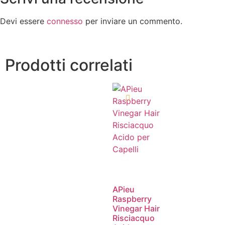
Devi essere
connesso
per inviare un commento.
Prodotti correlati
APieu
Raspberry
Vinegar Hair
Risciacquo