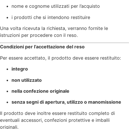
nome e cognome utilizzati per l’acquisto
i prodotti che si intendono restituire
Una volta ricevuta la richiesta, verranno fornite le
istruzioni per procedere con il reso.
Condizioni per l’accettazione del reso
Per essere accettato, il prodotto deve essere restituito:
integro
non utilizzato
nella confezione originale
senza segni di apertura, utilizzo o manomissione
Il prodotto deve inoltre essere restituito completo di
eventuali accessori, confezioni protettive e imballi
originali.