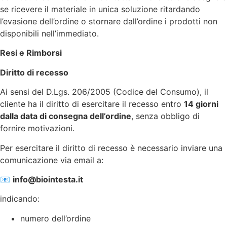
se ricevere il materiale in unica soluzione ritardando
l’evasione dell’ordine o stornare dall’ordine i prodotti non
disponibili nell’immediato.
Resi e Rimborsi
Diritto di recesso
Ai sensi del D.Lgs. 206/2005 (Codice del Consumo), il
cliente ha il diritto di esercitare il recesso entro
14 giorni
dalla data di consegna dell’ordine
, senza obbligo di
fornire motivazioni.
Per esercitare il diritto di recesso è necessario inviare una
comunicazione via email a:
📧
info@biointesta.it
indicando:
numero dell’ordine