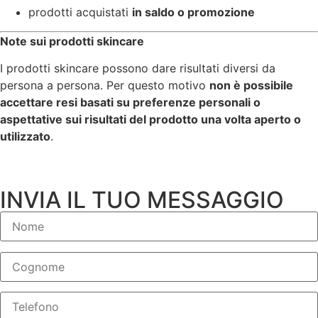
prodotti acquistati
in saldo o promozione
Note sui prodotti skincare
I prodotti skincare possono dare risultati diversi da
persona a persona. Per questo motivo
non è possibile
accettare resi basati su preferenze personali o
aspettative sui risultati del prodotto una volta aperto o
utilizzato
.
INVIA IL TUO MESSAGGIO