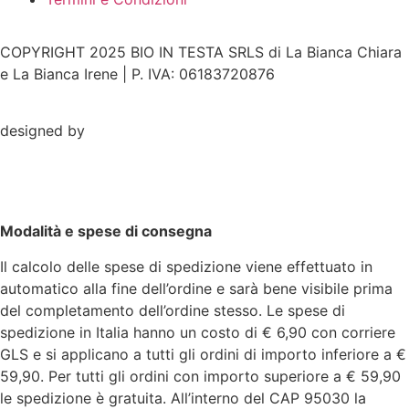
COPYRIGHT 2025 BIO IN TESTA SRLS di La Bianca Chiara
e La Bianca Irene | P. IVA: 06183720876
designed by
Modalità e spese di consegna
Il calcolo delle spese di spedizione viene effettuato in
automatico alla fine dell’ordine e sarà bene visibile prima
del completamento dell’ordine stesso. Le spese di
spedizione in Italia hanno un costo di € 6,90 con corriere
GLS e si applicano a tutti gli ordini di importo inferiore a €
59,90. Per tutti gli ordini con importo superiore a € 59,90
le spedizione è gratuita. All’interno del CAP 95030 la