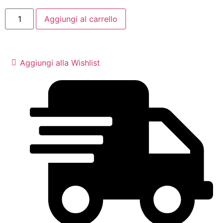
Aggiungi al carrello
Aggiungi alla Wishlist