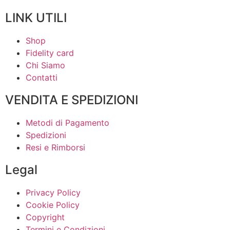
LINK UTILI
Shop
Fidelity card
Chi Siamo
Contatti
VENDITA E SPEDIZIONI
Metodi di Pagamento
Spedizioni
Resi e Rimborsi
Legal
Privacy Policy
Cookie Policy
Copyright
Termini e Condizioni