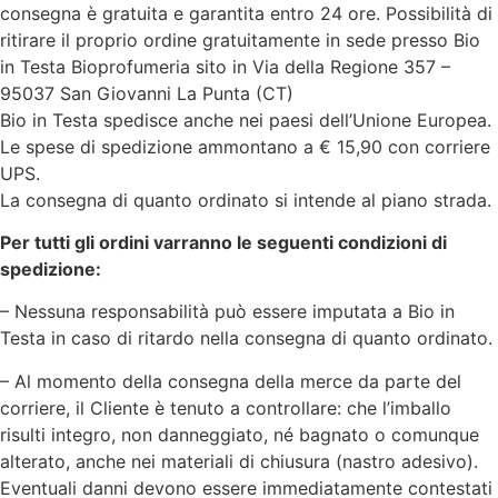
consegna è gratuita e garantita entro 24 ore. Possibilità di
ritirare il proprio ordine gratuitamente in sede presso Bio
in Testa Bioprofumeria sito in Via della Regione 357 –
95037 San Giovanni La Punta (CT)
Bio in Testa spedisce anche nei paesi dell’Unione Europea.
Le spese di spedizione ammontano a € 15,90 con corriere
UPS.
La consegna di quanto ordinato si intende al piano strada.
Per tutti gli ordini varranno le seguenti condizioni di
spedizione:
– Nessuna responsabilità può essere imputata a Bio in
Testa in caso di ritardo nella consegna di quanto ordinato.
– Al momento della consegna della merce da parte del
corriere, il Cliente è tenuto a controllare: che l’imballo
risulti integro, non danneggiato, né bagnato o comunque
alterato, anche nei materiali di chiusura (nastro adesivo).
Eventuali danni devono essere immediatamente contestati