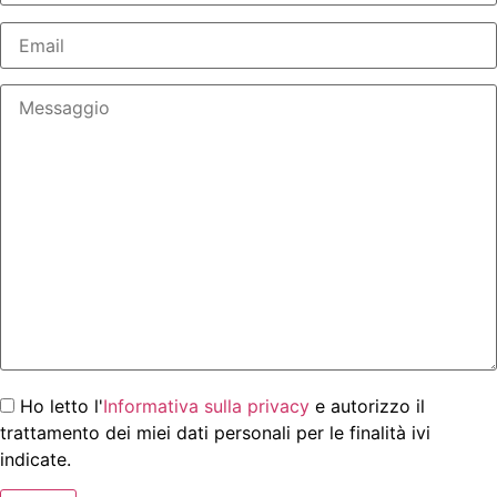
Ho letto l'
Informativa sulla privacy
e autorizzo il
trattamento dei miei dati personali per le finalità ivi
indicate.