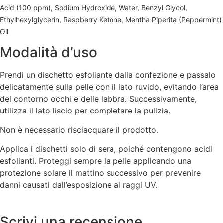
Acid (100 ppm), Sodium Hydroxide, Water, Benzyl Glycol,
Ethylhexylglycerin, Raspberry Ketone, Mentha Piperita (Peppermint)
Oil
Modalità d’uso
Prendi un dischetto esfoliante dalla confezione e passalo
delicatamente sulla pelle con il lato ruvido, evitando l’area
del contorno occhi e delle labbra. Successivamente,
utilizza il lato liscio per completare la pulizia.
Non è necessario risciacquare il prodotto.
Applica i dischetti solo di sera, poiché contengono acidi
esfolianti. Proteggi sempre la pelle applicando una
protezione solare il mattino successivo per prevenire
danni causati dall’esposizione ai raggi UV.
Scrivi una recensione