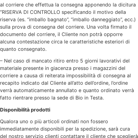
al corriere che effettua la consegna apponendo la dicitura
“RISERVA DI CONTROLLO specificando il motivo della
riserva (es. “imballo bagnato”, “imballo danneggiato”, ecc.)
sulla prova di consegna del corriere. Una volta firmato il
documento del corriere, il Cliente non potrà opporre
alcuna contestazione circa le caratteristiche esteriori di
quanto consegnato.
– Nel caso di mancato ritiro entro 5 giorni lavorativi del
materiale presente in giacenza presso i magazzini del
corriere a causa di reiterata impossibilità di consegna al
recapito indicato dal Cliente all’atto dell’ordine, l’ordine
verrà automaticamente annullato e quanto ordinato verrà
fatto rientrare presso la sede di Bio in Testa.
Disponibilità prodotti
Qualora uno o più articoli ordinati non fossero
immediatamente disponibili per la spedizione, sarà cura
del nostro servizio clienti contattare il cliente che sceglierà