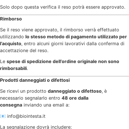
Solo dopo questa verifica il reso potrà essere approvato.
Rimborso
Se il reso viene approvato, il rimborso verrà effettuato
utilizzando
lo stesso metodo di pagamento utilizzato per
l’acquisto
, entro alcuni giorni lavorativi dalla conferma di
accettazione del reso.
Le
spese di spedizione dell’ordine originale non sono
rimborsabili
.
Prodotti danneggiati o difettosi
Se ricevi un prodotto
danneggiato o difettoso
, è
necessario segnalarlo entro
48 ore dalla
consegna
inviando una email a:
📧
info@biointesta.it
La segnalazione dovrà includere: