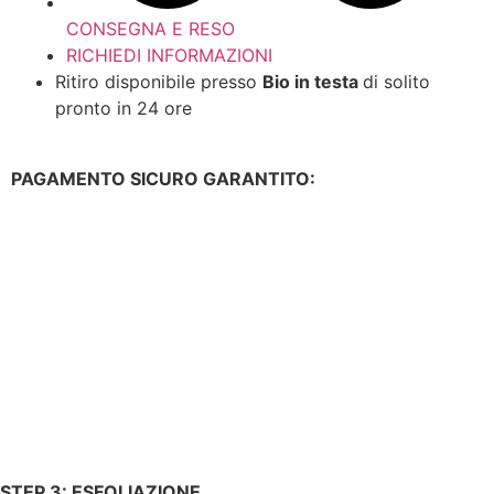
CONSEGNA E RESO
RICHIEDI INFORMAZIONI
Ritiro disponibile presso
Bio in testa
di solito
pronto in 24 ore
PAGAMENTO SICURO GARANTITO:
STEP 3: ESFOLIAZIONE