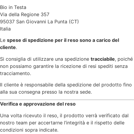
Bio in Testa
Via della Regione 357
95037 San Giovanni La Punta (CT)
Italia
Le
spese di spedizione per il reso sono a carico del
cliente
.
Si consiglia di utilizzare una spedizione
tracciabile
, poiché
non possiamo garantire la ricezione di resi spediti senza
tracciamento.
Il cliente è responsabile della spedizione del prodotto fino
alla sua consegna presso la nostra sede.
Verifica e approvazione del reso
Una volta ricevuto il reso, il prodotto verrà verificato dal
nostro team per accertarne l’integrità e il rispetto delle
condizioni sopra indicate.