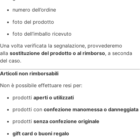
numero dell’ordine
foto del prodotto
foto dell’imballo ricevuto
Una volta verificata la segnalazione, provvederemo
alla
sostituzione del prodotto o al rimborso
, a seconda
del caso.
Articoli non rimborsabili
Non è possibile effettuare resi per:
prodotti
aperti o utilizzati
prodotti con
confezione manomessa o danneggiata
prodotti
senza confezione originale
gift card o buoni regalo