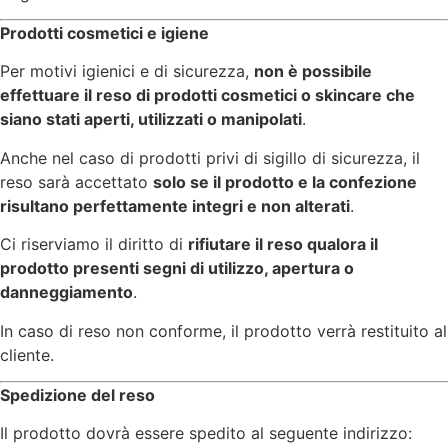
Prodotti cosmetici e igiene
Per motivi igienici e di sicurezza,
non è possibile
effettuare il reso di prodotti cosmetici o skincare che
siano stati aperti, utilizzati o manipolati
.
Anche nel caso di prodotti privi di sigillo di sicurezza, il
reso sarà accettato
solo se il prodotto e la confezione
risultano perfettamente integri e non alterati
.
Ci riserviamo il diritto di
rifiutare il reso qualora il
prodotto presenti segni di utilizzo, apertura o
danneggiamento
.
In caso di reso non conforme, il prodotto verrà restituito al
cliente.
Spedizione del reso
Il prodotto dovrà essere spedito al seguente indirizzo: