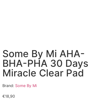
Some By Mi AHA-
BHA-PHA 30 Days
Miracle Clear Pad
Brand:
Some By Mi
€
18,90