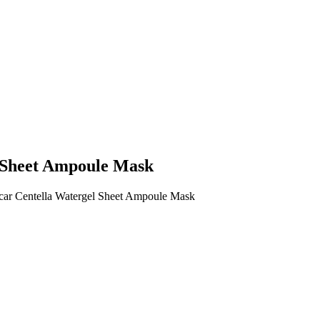
 Sheet Ampoule Mask
r Centella Watergel Sheet Ampoule Mask