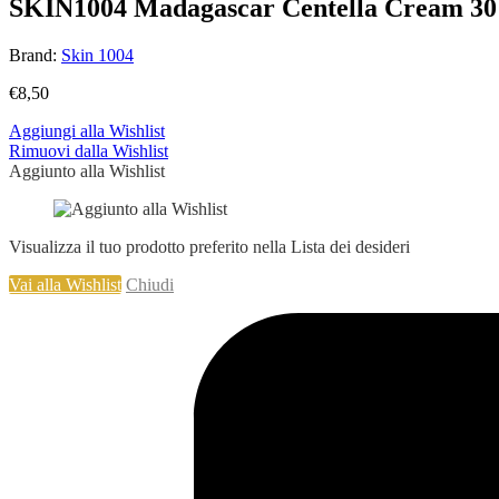
SKIN1004 Madagascar Centella Cream 3
Brand:
Skin 1004
€
8,50
Aggiungi alla Wishlist
Rimuovi dalla Wishlist
Aggiunto alla Wishlist
Visualizza il tuo prodotto preferito nella Lista dei desideri
Vai alla Wishlist
Chiudi