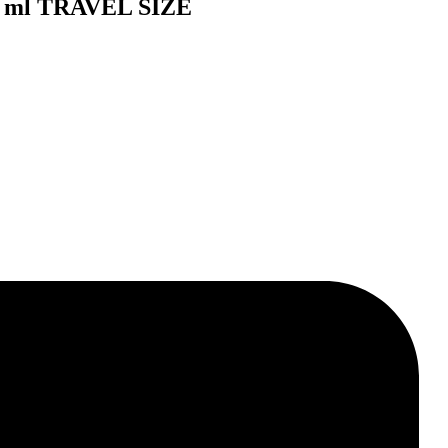
0 ml TRAVEL SIZE