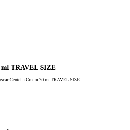
0 ml TRAVEL SIZE
scar Centella Cream 30 ml TRAVEL SIZE