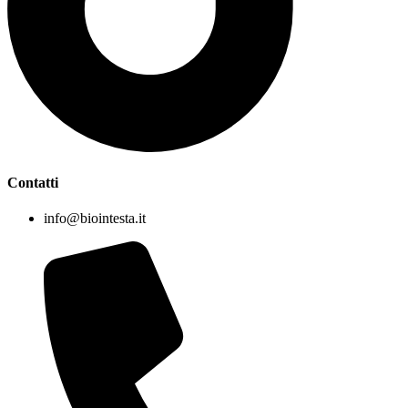
Contatti
info@biointesta.it