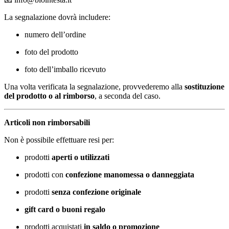
La segnalazione dovrà includere:
numero dell’ordine
foto del prodotto
foto dell’imballo ricevuto
Una volta verificata la segnalazione, provvederemo alla
sostituzione
del prodotto o al rimborso
, a seconda del caso.
Articoli non rimborsabili
Non è possibile effettuare resi per:
prodotti
aperti o utilizzati
prodotti con
confezione manomessa o danneggiata
prodotti
senza confezione originale
gift card o buoni regalo
prodotti acquistati
in saldo o promozione