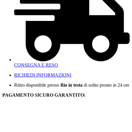
CONSEGNA E RESO
RICHIEDI INFORMAZIONI
Ritiro disponibile presso
Bio in testa
di solito pronto in 24 ore
PAGAMENTO SICURO GARANTITO: