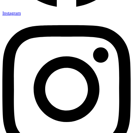
Instagram