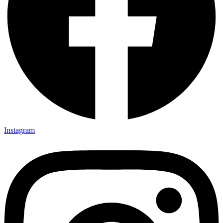
Instagram