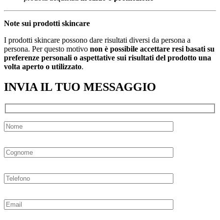
Note sui prodotti skincare
I prodotti skincare possono dare risultati diversi da persona a
persona. Per questo motivo
non è possibile accettare resi basati su
preferenze personali o aspettative sui risultati del prodotto una
volta aperto o utilizzato
.
INVIA IL TUO MESSAGGIO