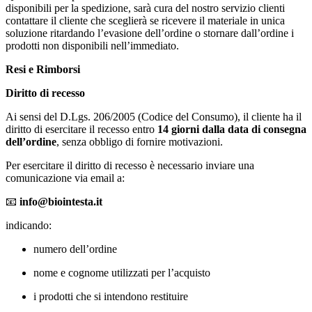
disponibili per la spedizione, sarà cura del nostro servizio clienti
contattare il cliente che sceglierà se ricevere il materiale in unica
soluzione ritardando l’evasione dell’ordine o stornare dall’ordine i
prodotti non disponibili nell’immediato.
Resi e Rimborsi
Diritto di recesso
Ai sensi del D.Lgs. 206/2005 (Codice del Consumo), il cliente ha il
diritto di esercitare il recesso entro
14 giorni dalla data di consegna
dell’ordine
, senza obbligo di fornire motivazioni.
Per esercitare il diritto di recesso è necessario inviare una
comunicazione via email a:
📧
info@biointesta.it
indicando:
numero dell’ordine
nome e cognome utilizzati per l’acquisto
i prodotti che si intendono restituire