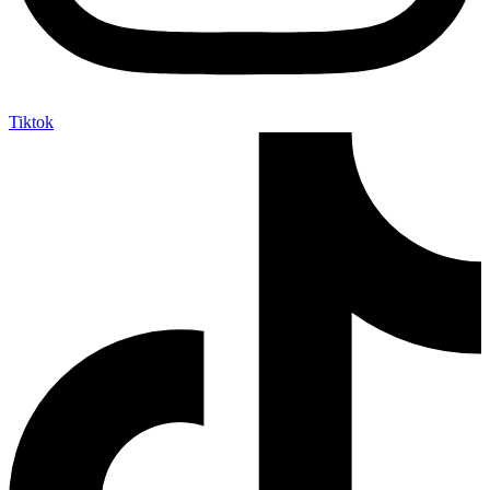
Tiktok