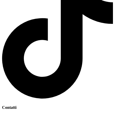
Contatti