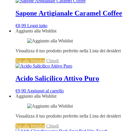
Sapone Artigianale Caramel Coffee
€
8,99
Leggi tutto
Aggiunto alla Wishlist
Visualizza il tuo prodotto preferito nella Lista dei desideri
Vai alla Wishlist
Chiudi
Acido Salicilico Attivo Puro
€
9,90
Aggiungi al carrello
Aggiunto alla Wishlist
Visualizza il tuo prodotto preferito nella Lista dei desideri
Vai alla Wishlist
Chiudi