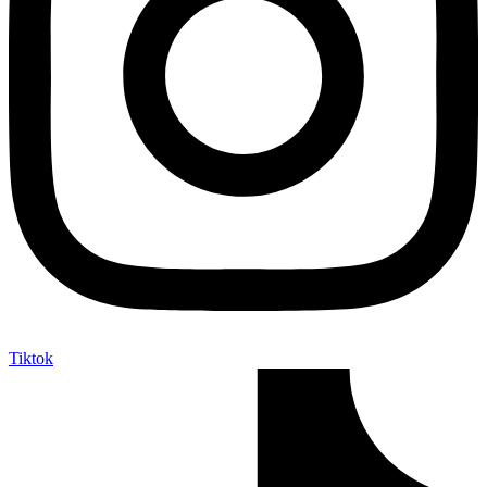
Tiktok