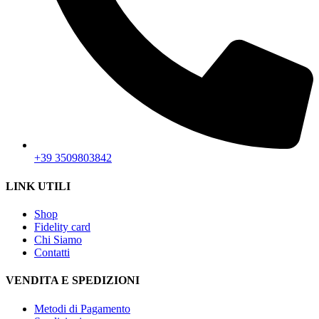
+39 3509803842
LINK UTILI
Shop
Fidelity card
Chi Siamo
Contatti
VENDITA E SPEDIZIONI
Metodi di Pagamento