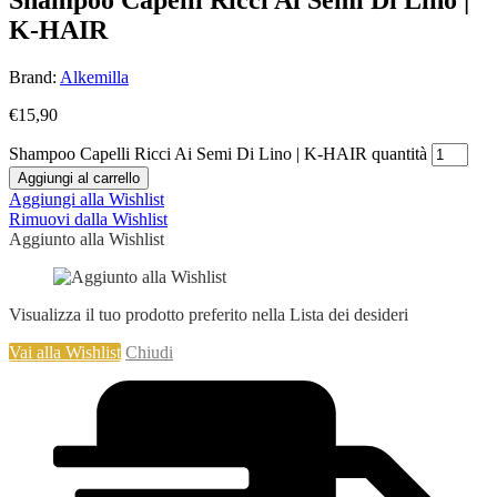
K-HAIR
Brand:
Alkemilla
€
15,90
Shampoo Capelli Ricci Ai Semi Di Lino | K-HAIR quantità
Aggiungi al carrello
Aggiungi alla Wishlist
Rimuovi dalla Wishlist
Aggiunto alla Wishlist
Visualizza il tuo prodotto preferito nella Lista dei desideri
Vai alla Wishlist
Chiudi