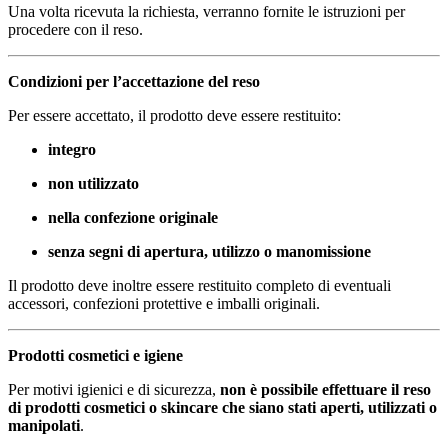
Una volta ricevuta la richiesta, verranno fornite le istruzioni per
procedere con il reso.
Condizioni per l’accettazione del reso
Per essere accettato, il prodotto deve essere restituito:
integro
non utilizzato
nella confezione originale
senza segni di apertura, utilizzo o manomissione
Il prodotto deve inoltre essere restituito completo di eventuali
accessori, confezioni protettive e imballi originali.
Prodotti cosmetici e igiene
Per motivi igienici e di sicurezza,
non è possibile effettuare il reso
di prodotti cosmetici o skincare che siano stati aperti, utilizzati o
manipolati
.