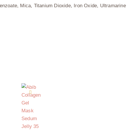
zoate, Mica, Titanium Dioxide, Iron Oxide, Ultramarine