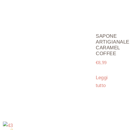
SAPONE
ARTIGIANALE
CARAMEL
COFFEE
€
8,99
Leggi
tutto