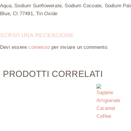
Aqua, Sodium Sunflowerate, Sodium Cocoate, Sodium Palma
Blue, CI 77491, Tin Oxide
SCRIVI UNA RECENSIONE
Devi essere
connesso
per inviare un commento.
PRODOTTI CORRELATI