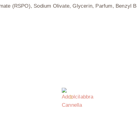
te (RSPO), Sodium Olivate, Glycerin, Parfum, Benzyl Ben