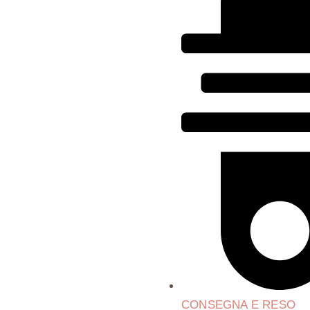
CONSEGNA E RESO