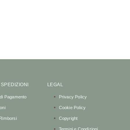
 SPEDIZIONI
LEGAL
 di Pagamento
Privacy Policy
oni
Cookie Policy
 Rimborsi
Copyright
Termini e Condizioni