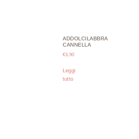
ADDOLCILABBRA
CANNELLA
€
3,90
Leggi
tutto