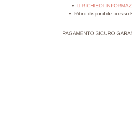
RICHIEDI INFORMAZ
Ritiro disponibile presso
PAGAMENTO SICURO GARAN