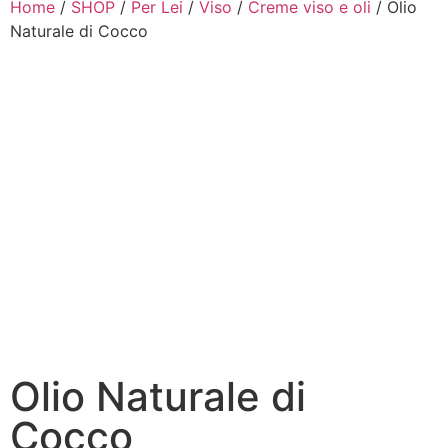
Home
/
SHOP
/
Per Lei
/
Viso
/
Creme viso e oli
/ Olio
Naturale di Cocco
Olio Naturale di
Cocco