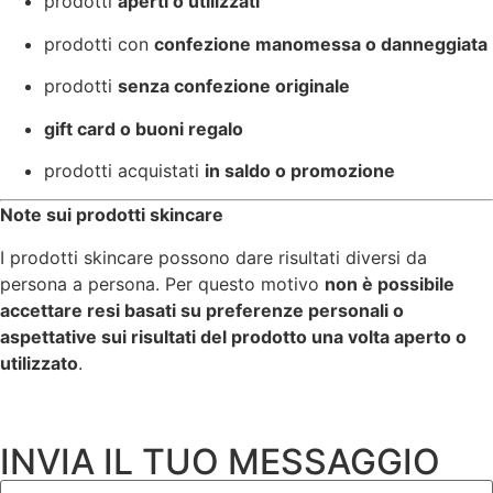
prodotti
aperti o utilizzati
prodotti con
confezione manomessa o danneggiata
prodotti
senza confezione originale
gift card o buoni regalo
prodotti acquistati
in saldo o promozione
Note sui prodotti skincare
I prodotti skincare possono dare risultati diversi da
persona a persona. Per questo motivo
non è possibile
accettare resi basati su preferenze personali o
aspettative sui risultati del prodotto una volta aperto o
utilizzato
.
INVIA IL TUO MESSAGGIO