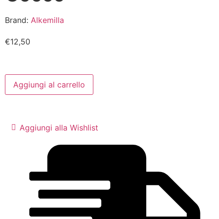
Brand:
Alkemilla
€
12,50
Aggiungi al carrello
Aggiungi alla Wishlist