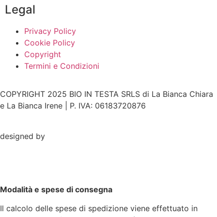
Legal
Privacy Policy
Cookie Policy
Copyright
Termini e Condizioni
COPYRIGHT 2025 BIO IN TESTA SRLS di La Bianca Chiara
e La Bianca Irene | P. IVA: 06183720876
designed by
Modalità e spese di consegna
Il calcolo delle spese di spedizione viene effettuato in