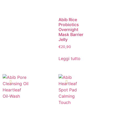
Abib Rice
Probiotics
Overnight
Mask Barrier
Jelly
€
20,90
Leggi tutto