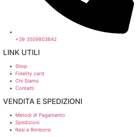
+39 3509803842
LINK UTILI
Shop
Fidelity card
Chi Siamo
Contatti
VENDITA E SPEDIZIONI
Metodi di Pagamento
Spedizioni
Resi e Rimborsi