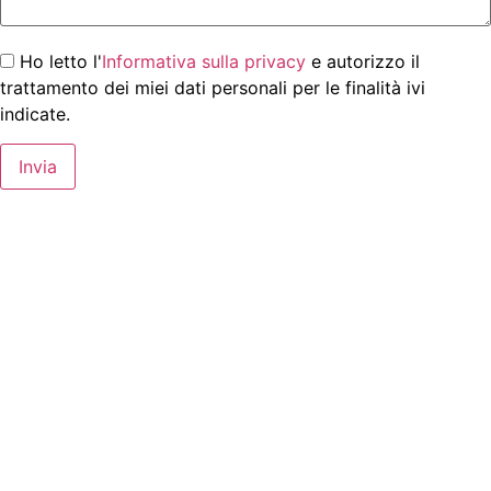
Ho letto l'
Informativa sulla privacy
e autorizzo il
trattamento dei miei dati personali per le finalità ivi
indicate.