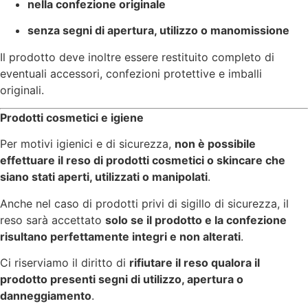
nella confezione originale
senza segni di apertura, utilizzo o manomissione
Il prodotto deve inoltre essere restituito completo di
eventuali accessori, confezioni protettive e imballi
originali.
Prodotti cosmetici e igiene
Per motivi igienici e di sicurezza,
non è possibile
effettuare il reso di prodotti cosmetici o skincare che
siano stati aperti, utilizzati o manipolati
.
Anche nel caso di prodotti privi di sigillo di sicurezza, il
reso sarà accettato
solo se il prodotto e la confezione
risultano perfettamente integri e non alterati
.
Ci riserviamo il diritto di
rifiutare il reso qualora il
prodotto presenti segni di utilizzo, apertura o
danneggiamento
.