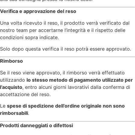
Verifica e approvazione del reso
Una volta ricevuto il reso, il prodotto verrà verificato dal
nostro team per accertarne l’integrità e il rispetto delle
condizioni sopra indicate.
Solo dopo questa verifica il reso potrà essere approvato.
Rimborso
Se il reso viene approvato, il rimborso verrà effettuato
utilizzando
lo stesso metodo di pagamento utilizzato per
l’acquisto
, entro alcuni giorni lavorativi dalla conferma di
accettazione del reso.
Le
spese di spedizione dell’ordine originale non sono
rimborsabili
.
Prodotti danneggiati o difettosi