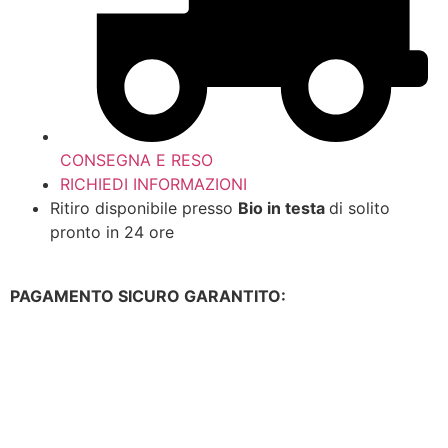
CONSEGNA E RESO
RICHIEDI INFORMAZIONI
Ritiro disponibile presso
Bio in testa
di solito
pronto in 24 ore
PAGAMENTO SICURO GARANTITO: