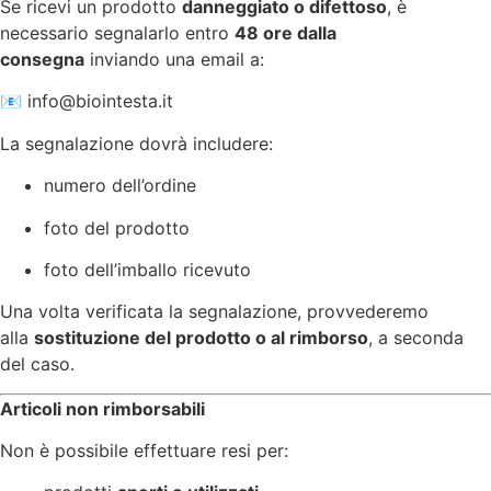
Se ricevi un prodotto
danneggiato o difettoso
, è
necessario segnalarlo entro
48 ore dalla
consegna
inviando una email a:
📧
info@biointesta.it
La segnalazione dovrà includere:
numero dell’ordine
foto del prodotto
foto dell’imballo ricevuto
Una volta verificata la segnalazione, provvederemo
alla
sostituzione del prodotto o al rimborso
, a seconda
del caso.
Articoli non rimborsabili
Non è possibile effettuare resi per: