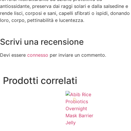
antiossidante, preserva dai raggi solari e dalla salsedine e
rende lisci, corposi e sani, capelli sfibrati o ispidi, donando
loro, corpo, pettinabilità e lucentezza.
Scrivi una recensione
Devi essere
connesso
per inviare un commento.
Prodotti correlati