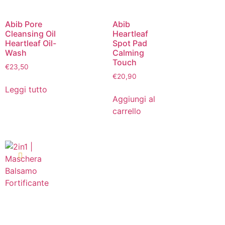
Abib Pore
Abib
Cleansing Oil
Heartleaf
Heartleaf Oil-
Spot Pad
Wash
Calming
Touch
€
23,50
€
20,90
Leggi tutto
Aggiungi al
carrello