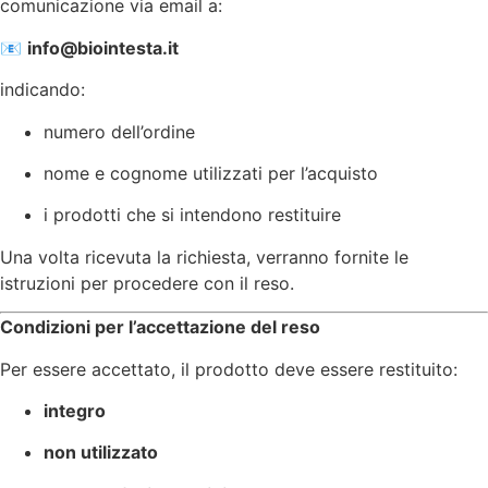
comunicazione via email a:
📧
info@biointesta.it
indicando:
numero dell’ordine
nome e cognome utilizzati per l’acquisto
i prodotti che si intendono restituire
Una volta ricevuta la richiesta, verranno fornite le
istruzioni per procedere con il reso.
Condizioni per l’accettazione del reso
Per essere accettato, il prodotto deve essere restituito:
integro
non utilizzato