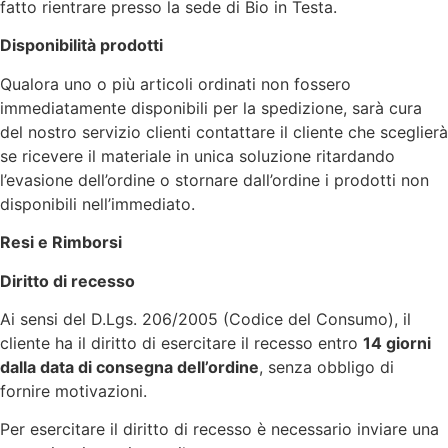
fatto rientrare presso la sede di Bio in Testa.
Disponibilità prodotti
Qualora uno o più articoli ordinati non fossero
immediatamente disponibili per la spedizione, sarà cura
del nostro servizio clienti contattare il cliente che sceglierà
se ricevere il materiale in unica soluzione ritardando
l’evasione dell’ordine o stornare dall’ordine i prodotti non
disponibili nell’immediato.
Resi e Rimborsi
Diritto di recesso
Ai sensi del D.Lgs. 206/2005 (Codice del Consumo), il
cliente ha il diritto di esercitare il recesso entro
14 giorni
dalla data di consegna dell’ordine
, senza obbligo di
fornire motivazioni.
Per esercitare il diritto di recesso è necessario inviare una