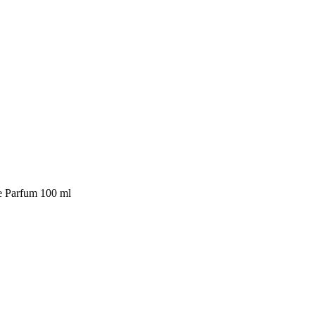
 Parfum 100 ml