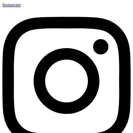
Instagram