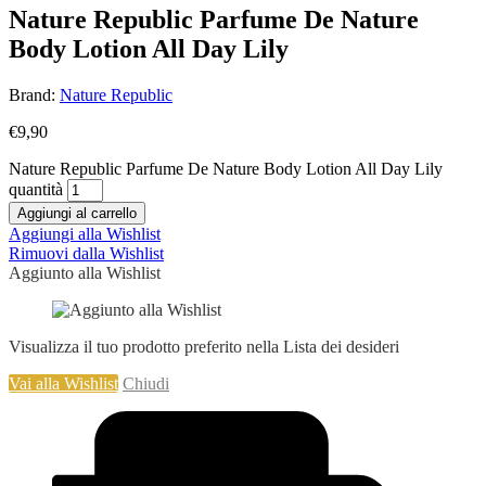
Nature Republic Parfume De Nature
Body Lotion All Day Lily
Brand:
Nature Republic
€
9,90
Nature Republic Parfume De Nature Body Lotion All Day Lily
quantità
Aggiungi al carrello
Aggiungi alla Wishlist
Rimuovi dalla Wishlist
Aggiunto alla Wishlist
Visualizza il tuo prodotto preferito nella Lista dei desideri
Vai alla Wishlist
Chiudi