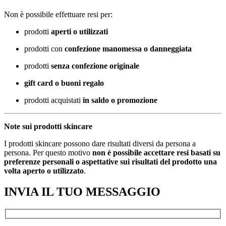
Non è possibile effettuare resi per:
prodotti
aperti o utilizzati
prodotti con
confezione manomessa o danneggiata
prodotti
senza confezione originale
gift card o buoni regalo
prodotti acquistati
in saldo o promozione
Note sui prodotti skincare
I prodotti skincare possono dare risultati diversi da persona a
persona. Per questo motivo
non è possibile accettare resi basati su
preferenze personali o aspettative sui risultati del prodotto una
volta aperto o utilizzato
.
INVIA IL TUO MESSAGGIO