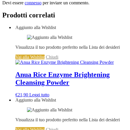
Devi essere
connesso
per inviare un commento.
Prodotti correlati
Aggiunto alla Wishlist
Visualizza il tuo prodotto preferito nella Lista dei desideri
Vai alla Wishlist
Chiudi
Anua Rice Enzyme Brightening
Cleansing Powder
€
21,90
Leggi tutto
Aggiunto alla Wishlist
Visualizza il tuo prodotto preferito nella Lista dei desideri
Vai alla Wishlist
Chiudi