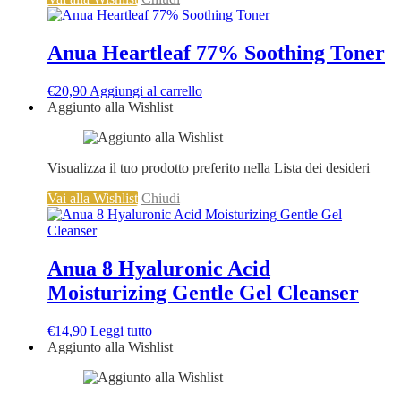
Anua Heartleaf 77% Soothing Toner
€
20,90
Aggiungi al carrello
Aggiunto alla Wishlist
Visualizza il tuo prodotto preferito nella Lista dei desideri
Vai alla Wishlist
Chiudi
Anua 8 Hyaluronic Acid
Moisturizing Gentle Gel Cleanser
€
14,90
Leggi tutto
Aggiunto alla Wishlist