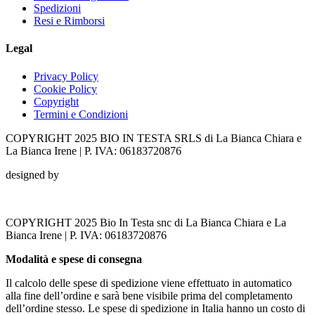
Spedizioni
Resi e Rimborsi
Legal
Privacy Policy
Cookie Policy
Copyright
Termini e Condizioni
COPYRIGHT 2025 BIO IN TESTA SRLS di La Bianca Chiara e
La Bianca Irene | P. IVA: 06183720876
designed by
COPYRIGHT 2025 Bio In Testa snc di La Bianca Chiara e La
Bianca Irene | P. IVA: 06183720876
Modalità e spese di consegna
Il calcolo delle spese di spedizione viene effettuato in automatico
alla fine dell’ordine e sarà bene visibile prima del completamento
dell’ordine stesso. Le spese di spedizione in Italia hanno un costo di