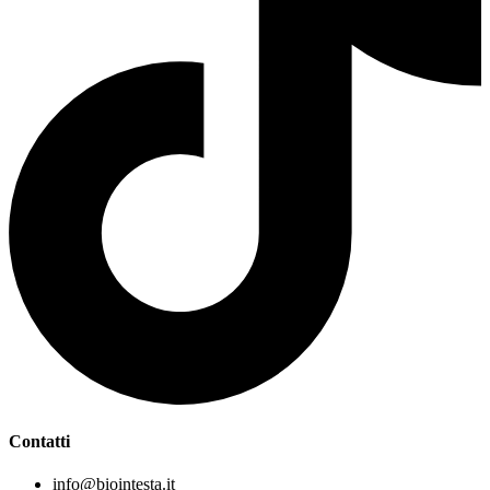
Contatti
info@biointesta.it