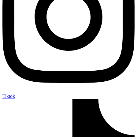
Tiktok