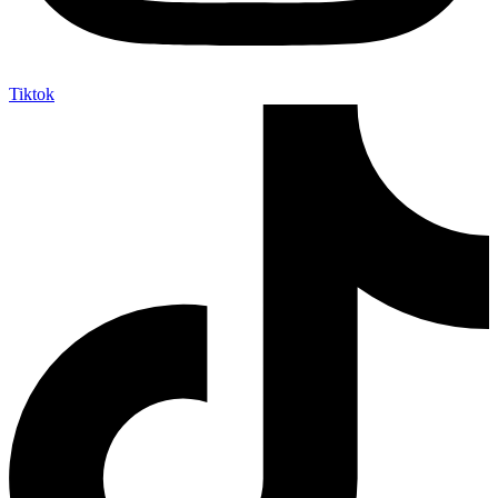
Tiktok