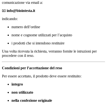
comunicazione via email a:
📧
info@biointesta.it
indicando:
numero dell’ordine
nome e cognome utilizzati per l’acquisto
i prodotti che si intendono restituire
Una volta ricevuta la richiesta, verranno fornite le istruzioni per
procedere con il reso.
Condizioni per l’accettazione del reso
Per essere accettato, il prodotto deve essere restituito:
integro
non utilizzato
nella confezione originale