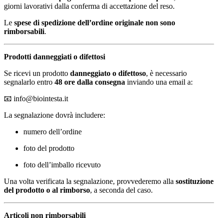
giorni lavorativi dalla conferma di accettazione del reso.
Le
spese di spedizione dell’ordine originale non sono
rimborsabili
.
Prodotti danneggiati o difettosi
Se ricevi un prodotto
danneggiato o difettoso
, è necessario
segnalarlo entro
48 ore dalla consegna
inviando una email a:
📧
info@biointesta.it
La segnalazione dovrà includere:
numero dell’ordine
foto del prodotto
foto dell’imballo ricevuto
Una volta verificata la segnalazione, provvederemo alla
sostituzione
del prodotto o al rimborso
, a seconda del caso.
Articoli non rimborsabili