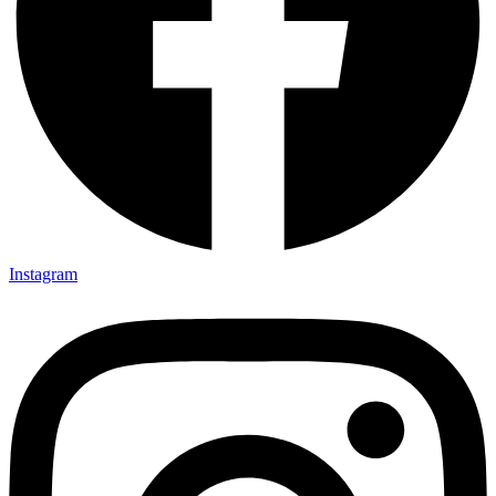
Instagram