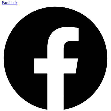
Facebook