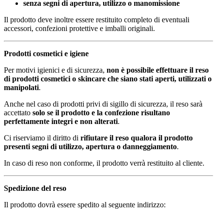
senza segni di apertura, utilizzo o manomissione
Il prodotto deve inoltre essere restituito completo di eventuali
accessori, confezioni protettive e imballi originali.
Prodotti cosmetici e igiene
Per motivi igienici e di sicurezza,
non è possibile effettuare il reso
di prodotti cosmetici o skincare che siano stati aperti, utilizzati o
manipolati
.
Anche nel caso di prodotti privi di sigillo di sicurezza, il reso sarà
accettato
solo se il prodotto e la confezione risultano
perfettamente integri e non alterati
.
Ci riserviamo il diritto di
rifiutare il reso qualora il prodotto
presenti segni di utilizzo, apertura o danneggiamento
.
In caso di reso non conforme, il prodotto verrà restituito al cliente.
Spedizione del reso
Il prodotto dovrà essere spedito al seguente indirizzo: