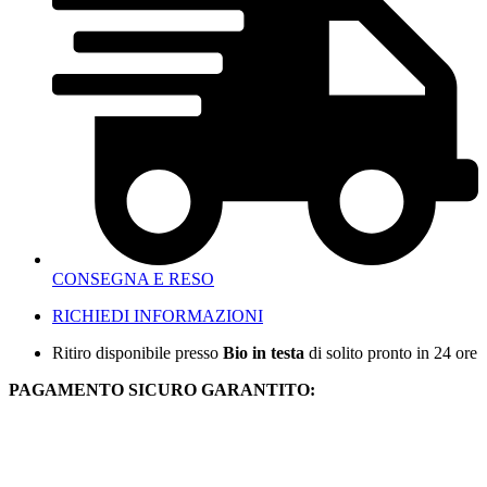
CONSEGNA E RESO
RICHIEDI INFORMAZIONI
Ritiro disponibile presso
Bio in testa
di solito pronto in 24 ore
PAGAMENTO SICURO GARANTITO: