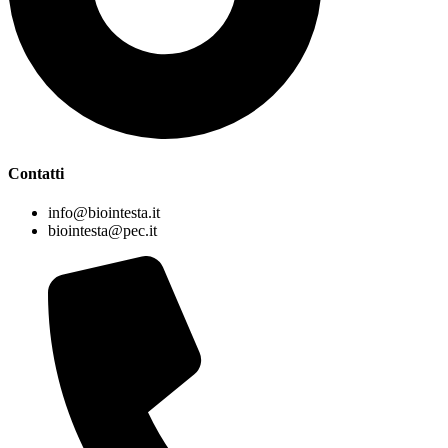
Contatti
info@biointesta.it
biointesta@pec.it