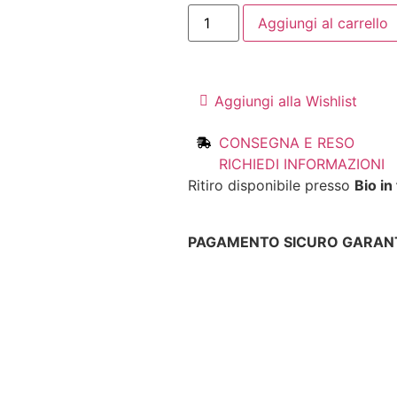
Aggiungi al carrello
Aggiungi alla Wishlist
CONSEGNA E RESO
RICHIEDI INFORMAZIONI
Ritiro disponibile presso
Bio in
PAGAMENTO SICURO GARANT