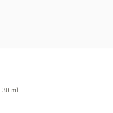
m 30 ml