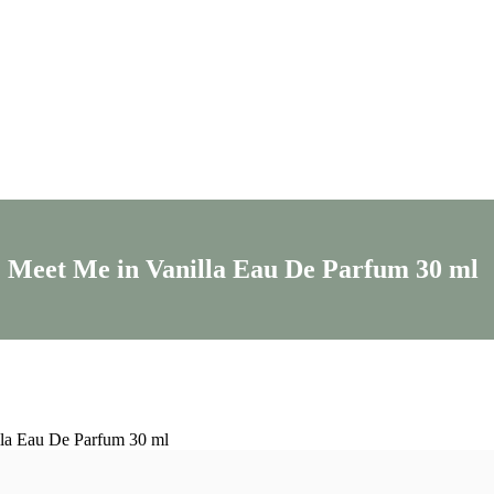
Meet Me in Vanilla Eau De Parfum 30 ml
lla Eau De Parfum 30 ml