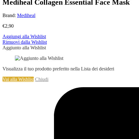
Mediheal Collagen Essential Face Mask
Brand:
Mediheal
€
2,90
Aggiungi alla Wishlist
Rimuovi dalla Wishlist
Aggiunto alla Wishlist
Visualizza il tuo prodotto preferito nella Lista dei desideri
Vai alla Wishlist
Chiudi