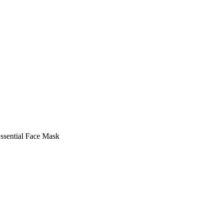
ssential Face Mask