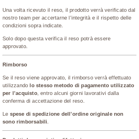
Una volta ricevuto il reso, il prodotto verrà verificato dal
nostro team per accertarne l’integrità e il rispetto delle
condizioni sopra indicate.
Solo dopo questa verifica il reso potrà essere
approvato.
Rimborso
Se il reso viene approvato, il rimborso verrà effettuato
utilizzando
lo stesso metodo di pagamento utilizzato
per l’acquisto
, entro alcuni giorni lavorativi dalla
conferma di accettazione del reso.
Le
spese di spedizione dell’ordine originale non
sono rimborsabili
.