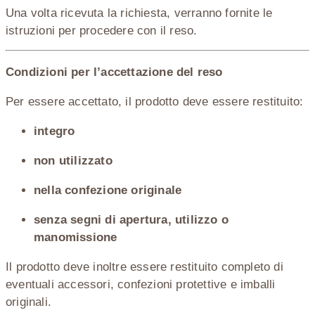
Una volta ricevuta la richiesta, verranno fornite le
istruzioni per procedere con il reso.
Condizioni per l’accettazione del reso
Per essere accettato, il prodotto deve essere restituito:
integro
non utilizzato
nella confezione originale
senza segni di apertura, utilizzo o
manomissione
Il prodotto deve inoltre essere restituito completo di
eventuali accessori, confezioni protettive e imballi
originali.