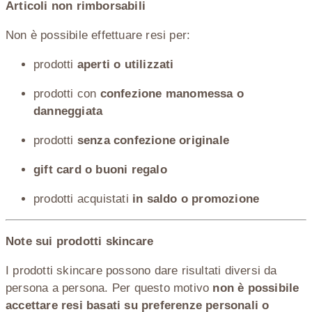
Articoli non rimborsabili
Non è possibile effettuare resi per:
prodotti
aperti o utilizzati
prodotti con
confezione manomessa o
danneggiata
prodotti
senza confezione originale
gift card o buoni regalo
prodotti acquistati
in saldo o promozione
Note sui prodotti skincare
I prodotti skincare possono dare risultati diversi da
persona a persona. Per questo motivo
non è possibile
accettare resi basati su preferenze personali o