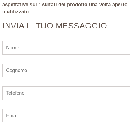
aspettative sui risultati del prodotto una volta aperto
o utilizzato
.
INVIA IL TUO MESSAGGIO