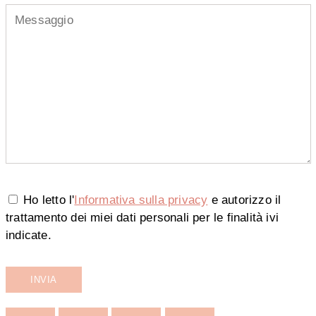
Ho letto l'
Informativa sulla privacy
e autorizzo il
trattamento dei miei dati personali per le finalità ivi
indicate.