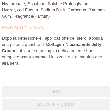
Hyaluronate, Squalane, Soluble Proteoglycan,
Hydrolyzed Elastin, Sodium DNA, Carbomer, Xanthan
Gum, Fragrance(Parfum)
MODALITÀ D’USO
Dopo la detersione e l’applicazione del siero, applica
una piccola quantità di
Collagen Niacinamide Jelly
Cream
sul viso e massaggia delicatamente fino a
completo assorbimento. Utilizzala sia al mattino che
alla sera.
DESCRIZIONE
INCI
MODALITÀ D’USO