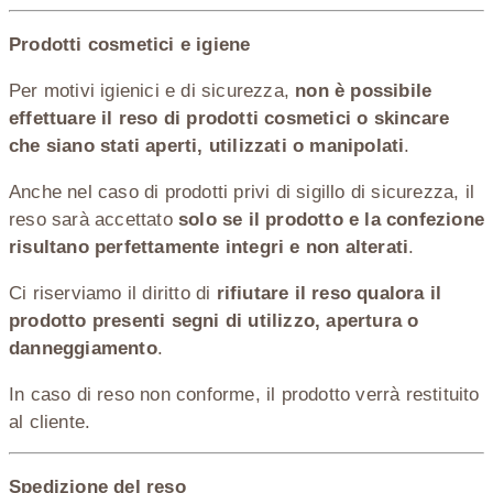
Prodotti cosmetici e igiene
Per motivi igienici e di sicurezza,
non è possibile
effettuare il reso di prodotti cosmetici o skincare
che siano stati aperti, utilizzati o manipolati
.
Anche nel caso di prodotti privi di sigillo di sicurezza, il
reso sarà accettato
solo se il prodotto e la confezione
risultano perfettamente integri e non alterati
.
Ci riserviamo il diritto di
rifiutare il reso qualora il
prodotto presenti segni di utilizzo, apertura o
danneggiamento
.
In caso di reso non conforme, il prodotto verrà restituito
al cliente.
Spedizione del reso