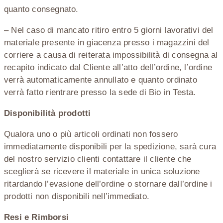
quanto consegnato.
– Nel caso di mancato ritiro entro 5 giorni lavorativi del
materiale presente in giacenza presso i magazzini del
corriere a causa di reiterata impossibilità di consegna al
recapito indicato dal Cliente all’atto dell’ordine, l’ordine
verrà automaticamente annullato e quanto ordinato
verrà fatto rientrare presso la sede di Bio in Testa.
Disponibilità prodotti
Qualora uno o più articoli ordinati non fossero
immediatamente disponibili per la spedizione, sarà cura
del nostro servizio clienti contattare il cliente che
sceglierà se ricevere il materiale in unica soluzione
ritardando l’evasione dell’ordine o stornare dall’ordine i
prodotti non disponibili nell’immediato.
Resi e Rimborsi