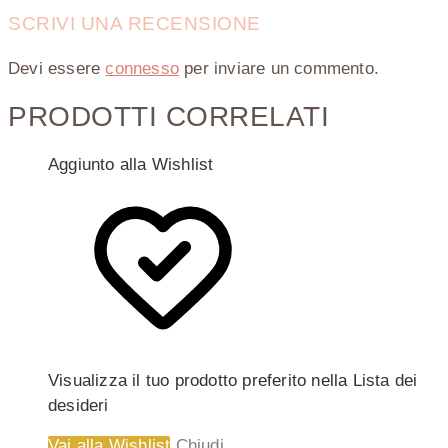
SCRIVI UNA RECENSIONE
Devi essere
connesso
per inviare un commento.
PRODOTTI CORRELATI
Aggiunto alla Wishlist
Visualizza il tuo prodotto preferito nella Lista dei
desideri
Vai alla Wishlist
Chiudi