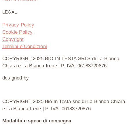
LEGAL
Privacy Policy
Cookie Policy
Copyright
Termini e Condizioni
COPYRIGHT 2025 BIO IN TESTA SRLS di La Bianca
Chiara e La Bianca Irene | P. IVA: 06183720876
designed by
COPYRIGHT 2025 Bio In Testa snc di La Bianca Chiara
e La Bianca Irene | P. IVA: 06183720876
Modalità e spese di consegna