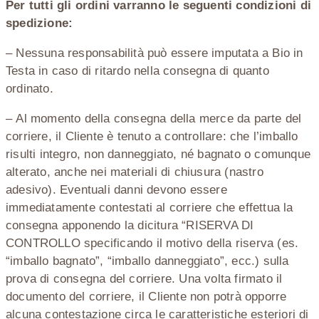
Per tutti gli ordini varranno le seguenti condizioni di
spedizione:
– Nessuna responsabilità può essere imputata a Bio in
Testa in caso di ritardo nella consegna di quanto
ordinato.
– Al momento della consegna della merce da parte del
corriere, il Cliente è tenuto a controllare: che l’imballo
risulti integro, non danneggiato, né bagnato o comunque
alterato, anche nei materiali di chiusura (nastro
adesivo). Eventuali danni devono essere
immediatamente contestati al corriere che effettua la
consegna apponendo la dicitura “RISERVA DI
CONTROLLO specificando il motivo della riserva (es.
“imballo bagnato”, “imballo danneggiato”, ecc.) sulla
prova di consegna del corriere. Una volta firmato il
documento del corriere, il Cliente non potrà opporre
alcuna contestazione circa le caratteristiche esteriori di