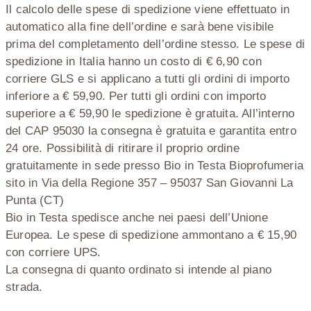
Il calcolo delle spese di spedizione viene effettuato in
automatico alla fine dell’ordine e sarà bene visibile
prima del completamento dell’ordine stesso. Le spese di
spedizione in Italia hanno un costo di € 6,90 con
corriere GLS e si applicano a tutti gli ordini di importo
inferiore a € 59,90. Per tutti gli ordini con importo
superiore a € 59,90 le spedizione è gratuita. All’interno
del CAP 95030 la consegna è gratuita e garantita entro
24 ore. Possibilità di ritirare il proprio ordine
gratuitamente in sede presso Bio in Testa Bioprofumeria
sito in Via della Regione 357 – 95037 San Giovanni La
Punta (CT)
Bio in Testa spedisce anche nei paesi dell’Unione
Europea. Le spese di spedizione ammontano a € 15,90
con corriere UPS.
La consegna di quanto ordinato si intende al piano
strada.