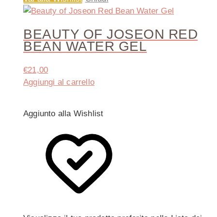
BEAUTY OF JOSEON RED
BEAN WATER GEL
€
21,00
Aggiungi al carrello
Aggiunto alla Wishlist