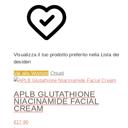
Visualizza il tuo prodotto preferito nella Lista dei
desideri
Vai alla Wishlist
Chiudi
APLB GLUTATHIONE
NIACINAMIDE FACIAL
CREAM
€
17,90