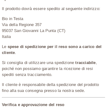
Il prodotto dovrà essere spedito al seguente indirizzo:
Bio in Testa
Via della Regione 357
95037 San Giovanni La Punta (CT)
Italia
Le
spese di spedizione per il reso sono a carico del
cliente
.
Si consiglia di utilizzare una spedizione
tracciabile
,
poiché non possiamo garantire la ricezione di resi
spediti senza tracciamento.
Il cliente è responsabile della spedizione del prodotto
fino alla sua consegna presso la nostra sede.
Verifica e approvazione del reso