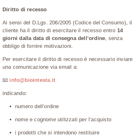
Diritto di recesso
Ai sensi del D.Lgs. 206/2005 (Codice del Consumo), il
cliente ha il diritto di esercitare il recesso entro
14
giorni dalla data di consegna dell’ordine
, senza
obbligo di fornire motivazioni.
Per esercitare il diritto di recesso è necessario inviare
una comunicazione via email a:
📧
info@biointesta.it
indicando:
numero dell’ordine
nome e cognome utilizzati per l’acquisto
i prodotti che si intendono restituire