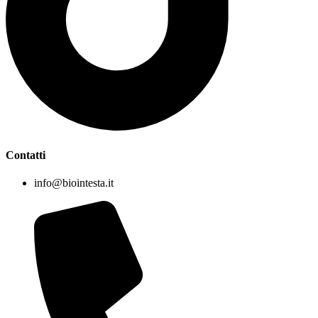
Contatti
info@biointesta.it