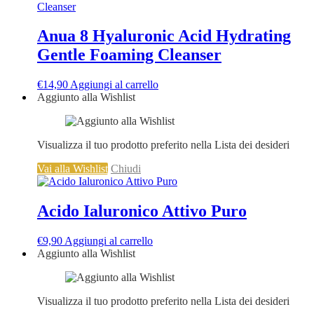
Anua 8 Hyaluronic Acid Hydrating
Gentle Foaming Cleanser
€
14,90
Aggiungi al carrello
Aggiunto alla Wishlist
Visualizza il tuo prodotto preferito nella Lista dei desideri
Vai alla Wishlist
Chiudi
Acido Ialuronico Attivo Puro
€
9,90
Aggiungi al carrello
Aggiunto alla Wishlist
Visualizza il tuo prodotto preferito nella Lista dei desideri