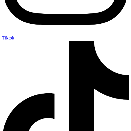
Tiktok