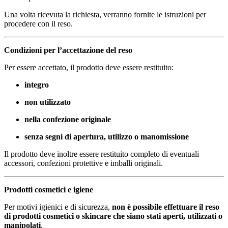
Una volta ricevuta la richiesta, verranno fornite le istruzioni per
procedere con il reso.
Condizioni per l’accettazione del reso
Per essere accettato, il prodotto deve essere restituito:
integro
non utilizzato
nella confezione originale
senza segni di apertura, utilizzo o manomissione
Il prodotto deve inoltre essere restituito completo di eventuali
accessori, confezioni protettive e imballi originali.
Prodotti cosmetici e igiene
Per motivi igienici e di sicurezza,
non è possibile effettuare il reso
di prodotti cosmetici o skincare che siano stati aperti, utilizzati o
manipolati
.