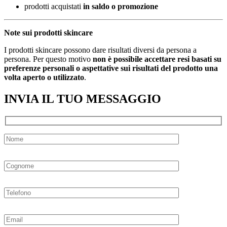
prodotti acquistati
in saldo o promozione
Note sui prodotti skincare
I prodotti skincare possono dare risultati diversi da persona a
persona. Per questo motivo
non è possibile accettare resi basati su
preferenze personali o aspettative sui risultati del prodotto una
volta aperto o utilizzato
.
INVIA IL TUO MESSAGGIO