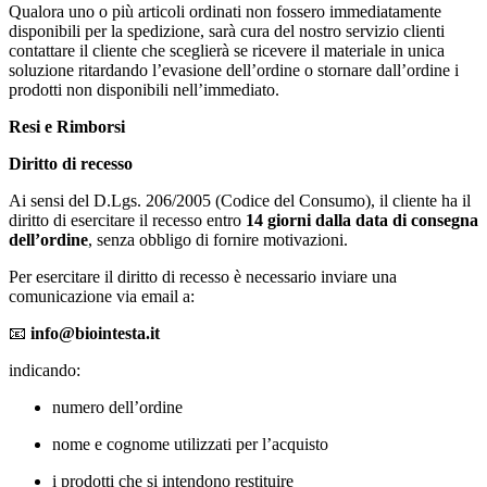
Qualora uno o più articoli ordinati non fossero immediatamente
disponibili per la spedizione, sarà cura del nostro servizio clienti
contattare il cliente che sceglierà se ricevere il materiale in unica
soluzione ritardando l’evasione dell’ordine o stornare dall’ordine i
prodotti non disponibili nell’immediato.
Resi e Rimborsi
Diritto di recesso
Ai sensi del D.Lgs. 206/2005 (Codice del Consumo), il cliente ha il
diritto di esercitare il recesso entro
14 giorni dalla data di consegna
dell’ordine
, senza obbligo di fornire motivazioni.
Per esercitare il diritto di recesso è necessario inviare una
comunicazione via email a:
📧
info@biointesta.it
indicando:
numero dell’ordine
nome e cognome utilizzati per l’acquisto
i prodotti che si intendono restituire