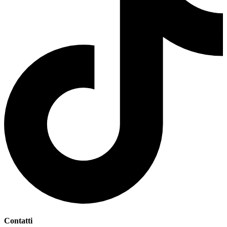
Contatti