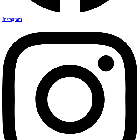
Instagram