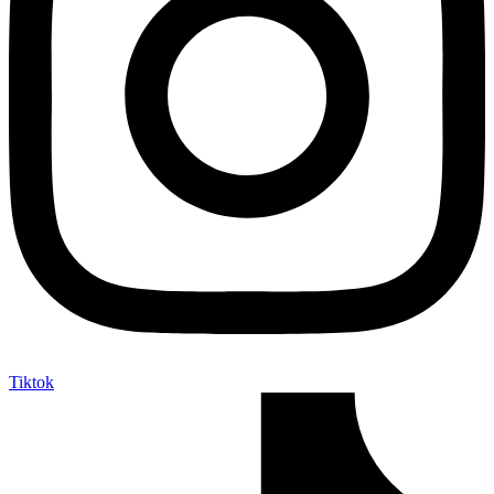
Tiktok