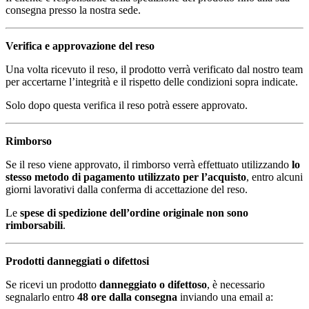
consegna presso la nostra sede.
Verifica e approvazione del reso
Una volta ricevuto il reso, il prodotto verrà verificato dal nostro team
per accertarne l’integrità e il rispetto delle condizioni sopra indicate.
Solo dopo questa verifica il reso potrà essere approvato.
Rimborso
Se il reso viene approvato, il rimborso verrà effettuato utilizzando
lo
stesso metodo di pagamento utilizzato per l’acquisto
, entro alcuni
giorni lavorativi dalla conferma di accettazione del reso.
Le
spese di spedizione dell’ordine originale non sono
rimborsabili
.
Prodotti danneggiati o difettosi
Se ricevi un prodotto
danneggiato o difettoso
, è necessario
segnalarlo entro
48 ore dalla consegna
inviando una email a: