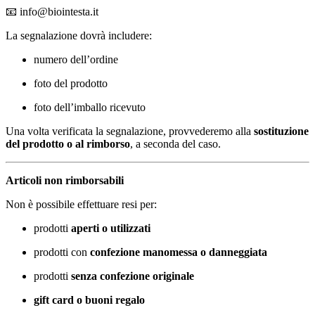
📧
info@biointesta.it
La segnalazione dovrà includere:
numero dell’ordine
foto del prodotto
foto dell’imballo ricevuto
Una volta verificata la segnalazione, provvederemo alla
sostituzione
del prodotto o al rimborso
, a seconda del caso.
Articoli non rimborsabili
Non è possibile effettuare resi per:
prodotti
aperti o utilizzati
prodotti con
confezione manomessa o danneggiata
prodotti
senza confezione originale
gift card o buoni regalo