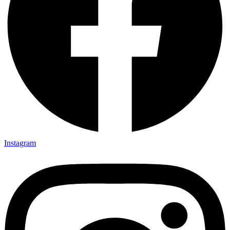
Instagram