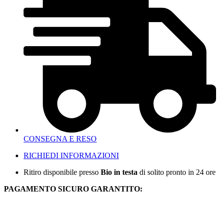
CONSEGNA E RESO
RICHIEDI INFORMAZIONI
Ritiro disponibile presso
Bio in testa
di solito pronto in 24 ore
PAGAMENTO SICURO GARANTITO: