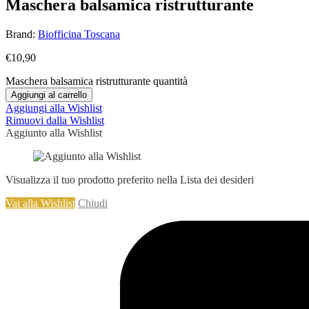
Maschera balsamica ristrutturante
Brand:
Biofficina Toscana
€
10,90
Maschera balsamica ristrutturante quantità
Aggiungi al carrello
Aggiungi alla Wishlist
Rimuovi dalla Wishlist
Aggiunto alla Wishlist
Visualizza il tuo prodotto preferito nella Lista dei desideri
Vai alla Wishlist
Chiudi