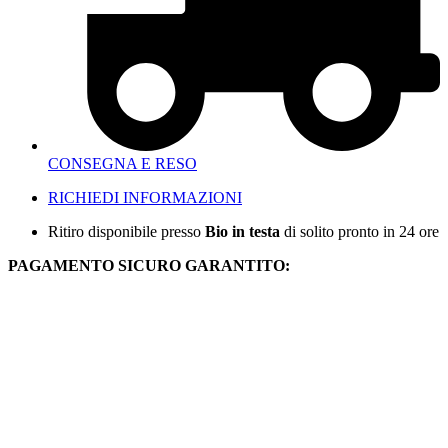
CONSEGNA E RESO
RICHIEDI INFORMAZIONI
Ritiro disponibile presso
Bio in testa
di solito pronto in 24 ore
PAGAMENTO SICURO GARANTITO: