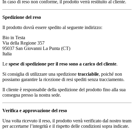
In caso di reso non conforme, il prodotto verrà restituito al cliente.
Spedizione del reso
Il prodotto dovrà essere spedito al seguente indirizzo:
Bio in Testa
Via della Regione 357
95037 San Giovanni La Punta (CT)
Italia
Le
spese di spedizione per il reso sono a carico del cliente
.
Si consiglia di utilizzare una spedizione
tracciabile
, poiché non
possiamo garantire la ricezione di resi spediti senza tracciamento.
Il cliente è responsabile della spedizione del prodotto fino alla sua
consegna presso la nostra sede.
Verifica e approvazione del reso
Una volta ricevuto il reso, il prodotto verrà verificato dal nostro team
per accertarne l’integrità e il rispetto delle condizioni sopra indicate.