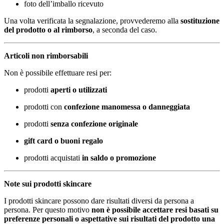
foto dell’imballo ricevuto
Una volta verificata la segnalazione, provvederemo alla
sostituzione
del prodotto o al rimborso
, a seconda del caso.
Articoli non rimborsabili
Non è possibile effettuare resi per:
prodotti
aperti o utilizzati
prodotti con
confezione manomessa o danneggiata
prodotti
senza confezione originale
gift card o buoni regalo
prodotti acquistati
in saldo o promozione
Note sui prodotti skincare
I prodotti skincare possono dare risultati diversi da persona a
persona. Per questo motivo
non è possibile accettare resi basati su
preferenze personali o aspettative sui risultati del prodotto una