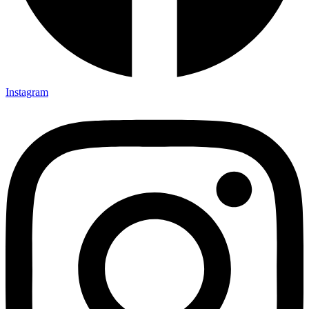
Instagram