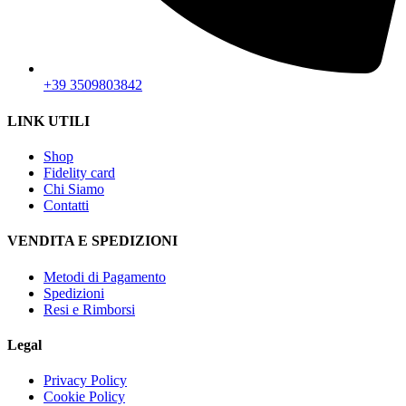
+39 3509803842
LINK UTILI
Shop
Fidelity card
Chi Siamo
Contatti
VENDITA E SPEDIZIONI
Metodi di Pagamento
Spedizioni
Resi e Rimborsi
Legal
Privacy Policy
Cookie Policy