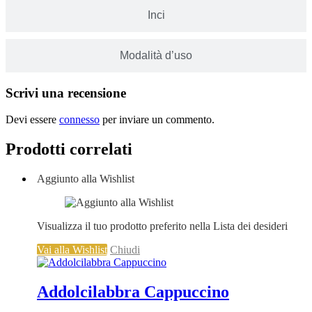
Inci
Modalità d’uso
Scrivi una recensione
Devi essere
connesso
per inviare un commento.
Prodotti correlati
Aggiunto alla Wishlist
Visualizza il tuo prodotto preferito nella Lista dei desideri
Vai alla Wishlist
Chiudi
Addolcilabbra Cappuccino