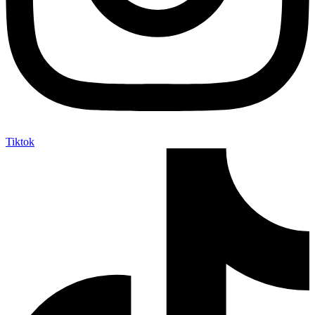
Tiktok