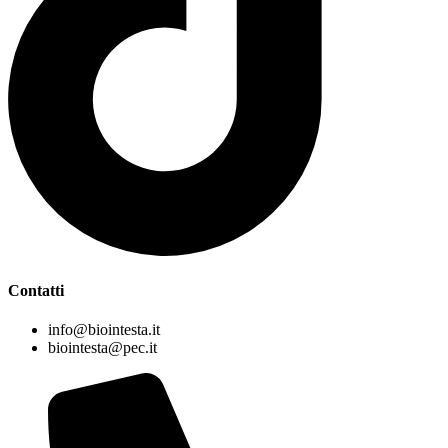
Contatti
info@biointesta.it
biointesta@pec.it