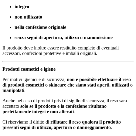
integro
non utilizzato
nella confezione originale
senza segni di apertura, utilizzo o manomissione
Il prodotto deve inoltre essere restituito completo di eventuali
accessori, confezioni protettive e imballi originali.
Prodotti cosmetici e igiene
Per motivi igienici e di sicurezza,
non è possibile effettuare il reso
di prodotti cosmetici o skincare che siano stati aperti, utilizzati o
manipolati
.
Anche nel caso di prodotti privi di sigillo di sicurezza, il reso sarà
accettato
solo se il prodotto e la confezione risultano
perfettamente integri e non alterati
.
Ci riserviamo il diritto di
rifiutare il reso qualora il prodotto
presenti segni di utilizzo, apertura o danneggiamento
.