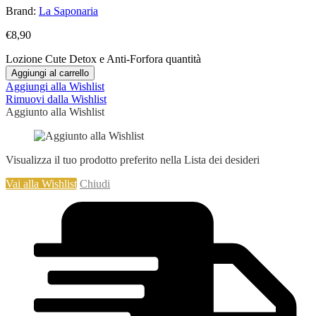
Brand:
La Saponaria
€
8,90
Lozione Cute Detox e Anti-Forfora quantità
Aggiungi al carrello
Aggiungi alla Wishlist
Rimuovi dalla Wishlist
Aggiunto alla Wishlist
Visualizza il tuo prodotto preferito nella Lista dei desideri
Vai alla Wishlist
Chiudi