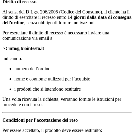
Diritto di recesso
Ai sensi del D.Lgs. 206/2005 (Codice del Consumo), il cliente ha il
diritto di esercitare il recesso entro
14 giorni dalla data di consegna
dell’ordine
, senza obbligo di fornire motivazioni.
Per esercitare il diritto di recesso è necessario inviare una
comunicazione via email a:
📧
info@biointesta.it
indicando:
numero dell’ordine
nome e cognome utilizzati per l’acquisto
i prodotti che si intendono restituire
Una volta ricevuta la richiesta, verranno fornite le istruzioni per
procedere con il reso.
Condizioni per l’accettazione del reso
Per essere accettato, il prodotto deve essere restituito: