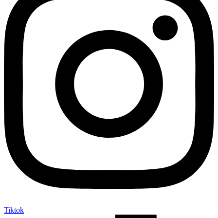
Tiktok