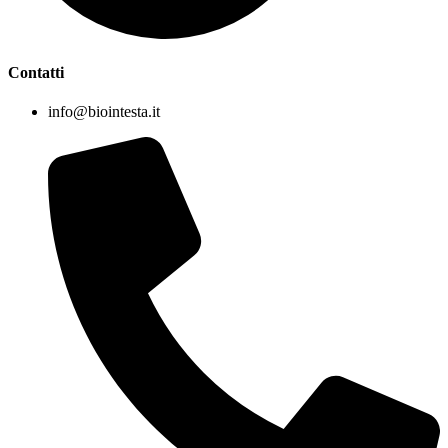
Contatti
info@biointesta.it