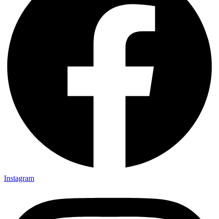
Instagram