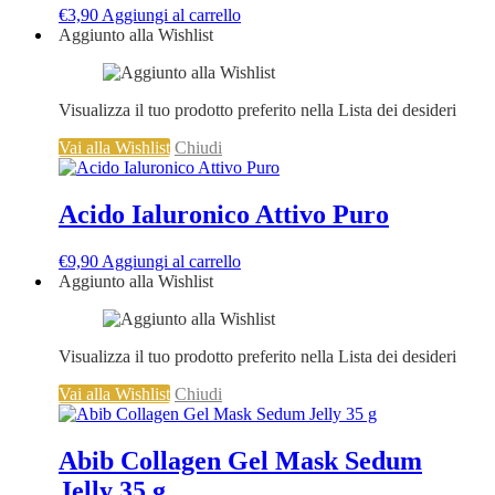
€
3,90
Aggiungi al carrello
Aggiunto alla Wishlist
Visualizza il tuo prodotto preferito nella Lista dei desideri
Vai alla Wishlist
Chiudi
Acido Ialuronico Attivo Puro
€
9,90
Aggiungi al carrello
Aggiunto alla Wishlist
Visualizza il tuo prodotto preferito nella Lista dei desideri
Vai alla Wishlist
Chiudi
Abib Collagen Gel Mask Sedum
Jelly 35 g