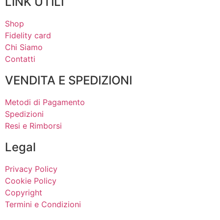
LINK UTILI
Shop
Fidelity card
Chi Siamo
Contatti
VENDITA E SPEDIZIONI
Metodi di Pagamento
Spedizioni
Resi e Rimborsi
Legal
Privacy Policy
Cookie Policy
Copyright
Termini e Condizioni