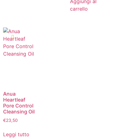
Aggiungi al
carrello
Anua
Heartleaf
Pore Control
Cleansing Oil
€
23,50
Leggi tutto