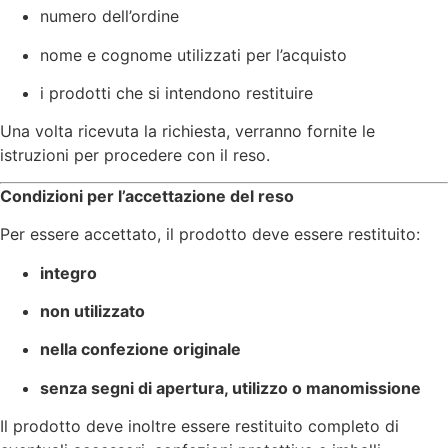
numero dell’ordine
nome e cognome utilizzati per l’acquisto
i prodotti che si intendono restituire
Una volta ricevuta la richiesta, verranno fornite le
istruzioni per procedere con il reso.
Condizioni per l’accettazione del reso
Per essere accettato, il prodotto deve essere restituito:
integro
non utilizzato
nella confezione originale
senza segni di apertura, utilizzo o manomissione
Il prodotto deve inoltre essere restituito completo di