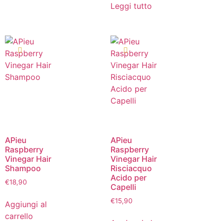
Leggi tutto
APieu
APieu
Raspberry
Raspberry
Vinegar Hair
Vinegar Hair
Shampoo
Risciacquo
Acido per
€
18,90
Capelli
€
15,90
Aggiungi al
carrello