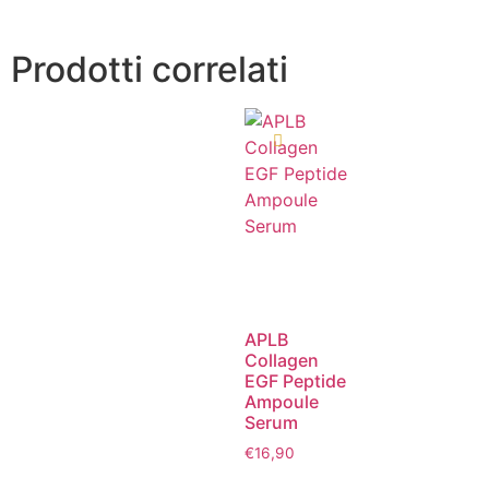
Prodotti correlati
APLB
Collagen
EGF Peptide
Ampoule
Serum
€
16,90