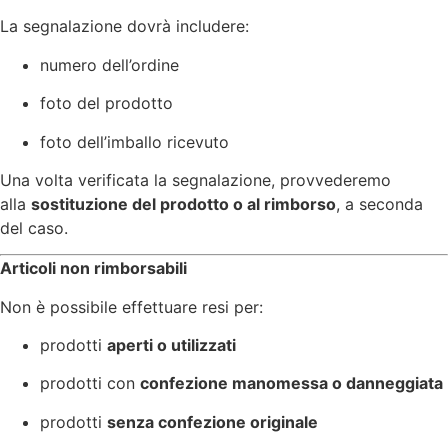
La segnalazione dovrà includere:
numero dell’ordine
foto del prodotto
foto dell’imballo ricevuto
Una volta verificata la segnalazione, provvederemo
alla
sostituzione del prodotto o al rimborso
, a seconda
del caso.
Articoli non rimborsabili
Non è possibile effettuare resi per:
prodotti
aperti o utilizzati
prodotti con
confezione manomessa o danneggiata
prodotti
senza confezione originale