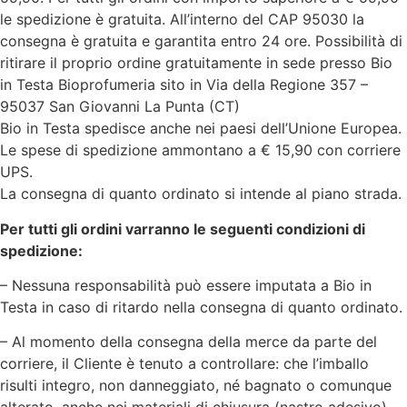
le spedizione è gratuita. All’interno del CAP 95030 la
consegna è gratuita e garantita entro 24 ore. Possibilità di
ritirare il proprio ordine gratuitamente in sede presso Bio
in Testa Bioprofumeria sito in Via della Regione 357 –
95037 San Giovanni La Punta (CT)
Bio in Testa spedisce anche nei paesi dell’Unione Europea.
Le spese di spedizione ammontano a € 15,90 con corriere
UPS.
La consegna di quanto ordinato si intende al piano strada.
Per tutti gli ordini varranno le seguenti condizioni di
spedizione:
– Nessuna responsabilità può essere imputata a Bio in
Testa in caso di ritardo nella consegna di quanto ordinato.
– Al momento della consegna della merce da parte del
corriere, il Cliente è tenuto a controllare: che l’imballo
risulti integro, non danneggiato, né bagnato o comunque