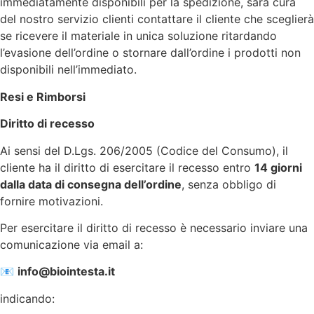
immediatamente disponibili per la spedizione, sarà cura
del nostro servizio clienti contattare il cliente che sceglierà
se ricevere il materiale in unica soluzione ritardando
l’evasione dell’ordine o stornare dall’ordine i prodotti non
disponibili nell’immediato.
Resi e Rimborsi
Diritto di recesso
Ai sensi del D.Lgs. 206/2005 (Codice del Consumo), il
cliente ha il diritto di esercitare il recesso entro
14 giorni
dalla data di consegna dell’ordine
, senza obbligo di
fornire motivazioni.
Per esercitare il diritto di recesso è necessario inviare una
comunicazione via email a:
📧
info@biointesta.it
indicando: