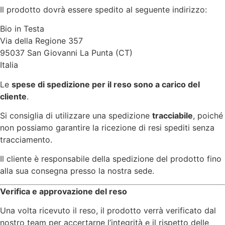
Il prodotto dovrà essere spedito al seguente indirizzo:
Bio in Testa
Via della Regione 357
95037 San Giovanni La Punta (CT)
Italia
Le
spese di spedizione per il reso sono a carico del
cliente
.
Si consiglia di utilizzare una spedizione
tracciabile
, poiché
non possiamo garantire la ricezione di resi spediti senza
tracciamento.
Il cliente è responsabile della spedizione del prodotto fino
alla sua consegna presso la nostra sede.
Verifica e approvazione del reso
Una volta ricevuto il reso, il prodotto verrà verificato dal
nostro team per accertarne l’integrità e il rispetto delle