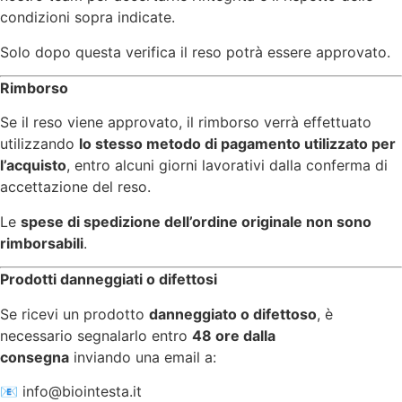
condizioni sopra indicate.
Solo dopo questa verifica il reso potrà essere approvato.
Rimborso
Se il reso viene approvato, il rimborso verrà effettuato
utilizzando
lo stesso metodo di pagamento utilizzato per
l’acquisto
, entro alcuni giorni lavorativi dalla conferma di
accettazione del reso.
Le
spese di spedizione dell’ordine originale non sono
rimborsabili
.
Prodotti danneggiati o difettosi
Se ricevi un prodotto
danneggiato o difettoso
, è
necessario segnalarlo entro
48 ore dalla
consegna
inviando una email a:
📧
info@biointesta.it