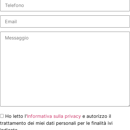
Ho letto l'
Informativa sulla privacy
e autorizzo il
trattamento dei miei dati personali per le finalità ivi
indicate.