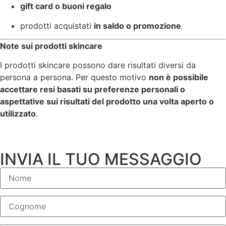
gift card o buoni regalo
prodotti acquistati
in saldo o promozione
Note sui prodotti skincare
I prodotti skincare possono dare risultati diversi da
persona a persona. Per questo motivo
non è possibile
accettare resi basati su preferenze personali o
aspettative sui risultati del prodotto una volta aperto o
utilizzato
.
INVIA IL TUO MESSAGGIO