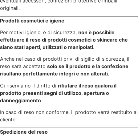
eventuali accessori, confezioni protettive e imballi
originali.
Prodotti cosmetici e igiene
Per motivi igienici e di sicurezza,
non è possibile
effettuare il reso di prodotti cosmetici o skincare che
siano stati aperti, utilizzati o manipolati
.
Anche nel caso di prodotti privi di sigillo di sicurezza, il
reso sarà accettato
solo se il prodotto e la confezione
risultano perfettamente integri e non alterati
.
Ci riserviamo il diritto di
rifiutare il reso qualora il
prodotto presenti segni di utilizzo, apertura o
danneggiamento
.
In caso di reso non conforme, il prodotto verrà restituito al
cliente.
Spedizione del reso