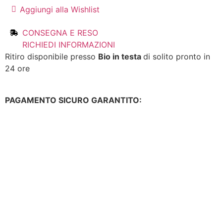
Aggiungi alla Wishlist
CONSEGNA E RESO
RICHIEDI INFORMAZIONI
Ritiro disponibile presso
Bio in testa
di solito pronto in
24 ore
PAGAMENTO SICURO GARANTITO: