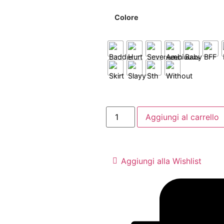
Colore
Aggiungi al carrello
Aggiungi alla Wishlist