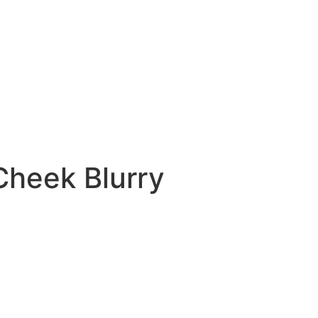
Cheek Blurry