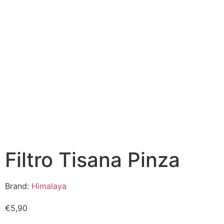
Filtro Tisana Pinza
Brand:
Himalaya
€
5,90