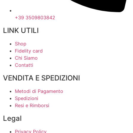
+39 3509803842
LINK UTILI
Shop
Fidelity card
Chi Siamo
Contatti
VENDITA E SPEDIZIONI
Metodi di Pagamento
Spedizioni
Resi e Rimborsi
Legal
Privacy Policy