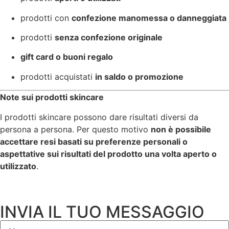
prodotti con
confezione manomessa o danneggiata
prodotti
senza confezione originale
gift card o buoni regalo
prodotti acquistati
in saldo o promozione
Note sui prodotti skincare
I prodotti skincare possono dare risultati diversi da
persona a persona. Per questo motivo
non è possibile
accettare resi basati su preferenze personali o
aspettative sui risultati del prodotto una volta aperto o
utilizzato
.
INVIA IL TUO MESSAGGIO