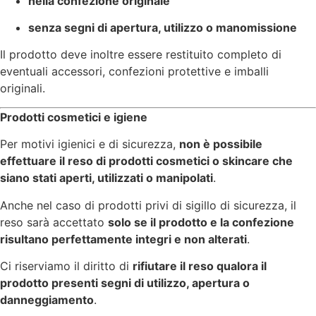
nella confezione originale
senza segni di apertura, utilizzo o manomissione
Il prodotto deve inoltre essere restituito completo di
eventuali accessori, confezioni protettive e imballi
originali.
Prodotti cosmetici e igiene
Per motivi igienici e di sicurezza,
non è possibile
effettuare il reso di prodotti cosmetici o skincare che
siano stati aperti, utilizzati o manipolati
.
Anche nel caso di prodotti privi di sigillo di sicurezza, il
reso sarà accettato
solo se il prodotto e la confezione
risultano perfettamente integri e non alterati
.
Ci riserviamo il diritto di
rifiutare il reso qualora il
prodotto presenti segni di utilizzo, apertura o
danneggiamento
.