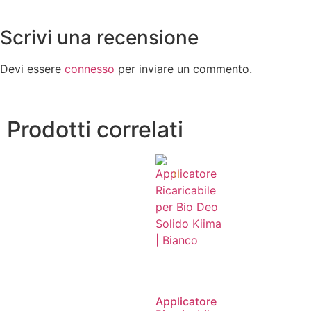
Scrivi una recensione
Devi essere
connesso
per inviare un commento.
Prodotti correlati
Applicatore