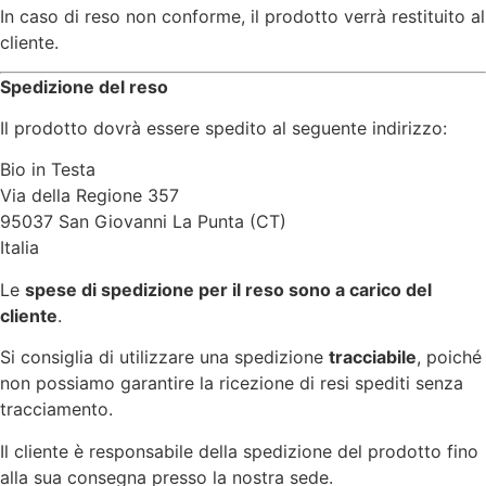
In caso di reso non conforme, il prodotto verrà restituito al
cliente.
Spedizione del reso
Il prodotto dovrà essere spedito al seguente indirizzo:
Bio in Testa
Via della Regione 357
95037 San Giovanni La Punta (CT)
Italia
Le
spese di spedizione per il reso sono a carico del
cliente
.
Si consiglia di utilizzare una spedizione
tracciabile
, poiché
non possiamo garantire la ricezione di resi spediti senza
tracciamento.
Il cliente è responsabile della spedizione del prodotto fino
alla sua consegna presso la nostra sede.