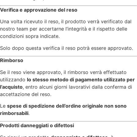
Verifica e approvazione del reso
Una volta ricevuto il reso, il prodotto verrà verificato dal
nostro team per accertarne l’integrità e il rispetto delle
condizioni sopra indicate.
Solo dopo questa verifica il reso potrà essere approvato.
Rimborso
Se il reso viene approvato, il rimborso verrà effettuato
utilizzando
lo stesso metodo di pagamento utilizzato per
l’acquisto
, entro alcuni giorni lavorativi dalla conferma di
accettazione del reso.
Le
spese di spedizione dell’ordine originale non sono
rimborsabili
.
Prodotti danneggiati o difettosi