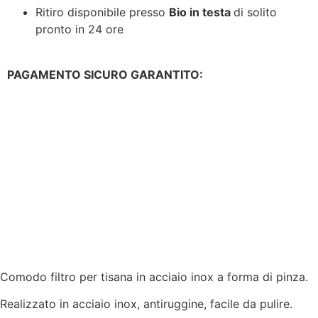
Ritiro disponibile presso
Bio in testa
di solito
pronto in 24 ore
PAGAMENTO SICURO GARANTITO:
Comodo filtro per tisana in acciaio inox a forma di pinza.
Realizzato in acciaio inox, antiruggine, facile da pulire.