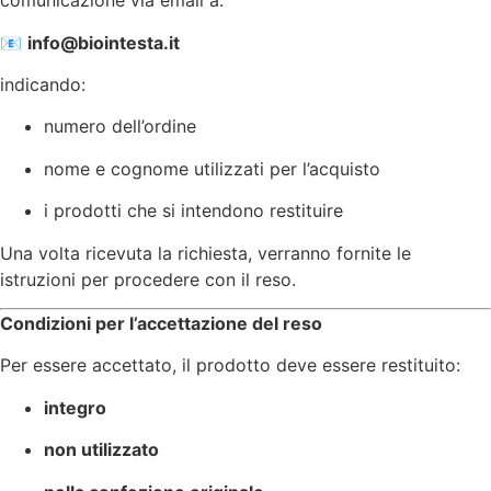
comunicazione via email a:
📧
info@biointesta.it
indicando:
numero dell’ordine
nome e cognome utilizzati per l’acquisto
i prodotti che si intendono restituire
Una volta ricevuta la richiesta, verranno fornite le
istruzioni per procedere con il reso.
Condizioni per l’accettazione del reso
Per essere accettato, il prodotto deve essere restituito:
integro
non utilizzato