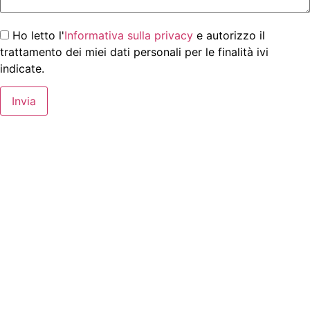
Ho letto l'
Informativa sulla privacy
e autorizzo il
trattamento dei miei dati personali per le finalità ivi
indicate.