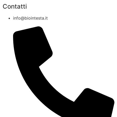
Contatti
info@biointesta.it