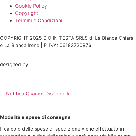
Cookie Policy
Copyright
Termini e Condizioni
COPYRIGHT 2025 BIO IN TESTA SRLS di La Bianca Chiara
e La Bianca Irene | P. IVA: 06183720876
designed by
Notifica Quando Disponibile
Modalità e spese di consegna
Il calcolo delle spese di spedizione viene effettuato in