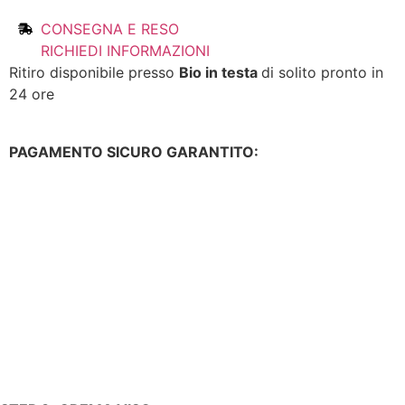
CONSEGNA E RESO
RICHIEDI INFORMAZIONI
Ritiro disponibile presso
Bio in testa
di solito pronto in
24 ore
PAGAMENTO SICURO GARANTITO: