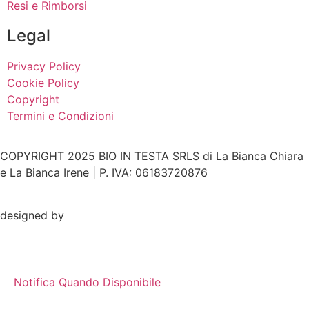
Resi e Rimborsi
Legal
Privacy Policy
Cookie Policy
Copyright
Termini e Condizioni
COPYRIGHT 2025 BIO IN TESTA SRLS di La Bianca Chiara
e La Bianca Irene | P. IVA: 06183720876
designed by
Notifica Quando Disponibile