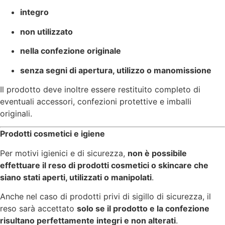
integro
non utilizzato
nella confezione originale
senza segni di apertura, utilizzo o manomissione
Il prodotto deve inoltre essere restituito completo di
eventuali accessori, confezioni protettive e imballi
originali.
Prodotti cosmetici e igiene
Per motivi igienici e di sicurezza,
non è possibile
effettuare il reso di prodotti cosmetici o skincare che
siano stati aperti, utilizzati o manipolati
.
Anche nel caso di prodotti privi di sigillo di sicurezza, il
reso sarà accettato
solo se il prodotto e la confezione
risultano perfettamente integri e non alterati
.