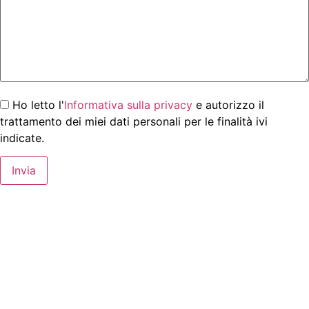
Ho letto l'
Informativa sulla privacy
e autorizzo il
trattamento dei miei dati personali per le finalità ivi
indicate.