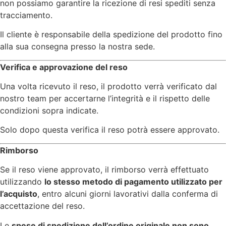
non possiamo garantire la ricezione di resi spediti senza
tracciamento.
Il cliente è responsabile della spedizione del prodotto fino
alla sua consegna presso la nostra sede.
Verifica e approvazione del reso
Una volta ricevuto il reso, il prodotto verrà verificato dal
nostro team per accertarne l’integrità e il rispetto delle
condizioni sopra indicate.
Solo dopo questa verifica il reso potrà essere approvato.
Rimborso
Se il reso viene approvato, il rimborso verrà effettuato
utilizzando
lo stesso metodo di pagamento utilizzato per
l’acquisto
, entro alcuni giorni lavorativi dalla conferma di
accettazione del reso.
Le
spese di spedizione dell’ordine originale non sono