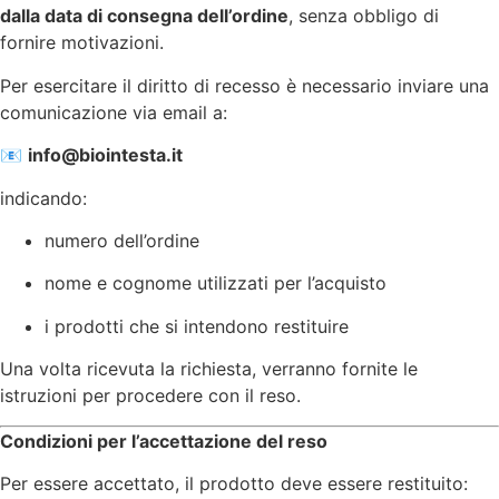
dalla data di consegna dell’ordine
, senza obbligo di
fornire motivazioni.
Per esercitare il diritto di recesso è necessario inviare una
comunicazione via email a:
📧
info@biointesta.it
indicando:
numero dell’ordine
nome e cognome utilizzati per l’acquisto
i prodotti che si intendono restituire
Una volta ricevuta la richiesta, verranno fornite le
istruzioni per procedere con il reso.
Condizioni per l’accettazione del reso
Per essere accettato, il prodotto deve essere restituito: