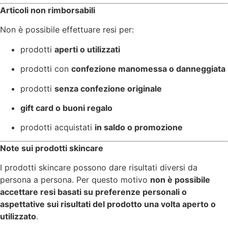
Articoli non rimborsabili
Non è possibile effettuare resi per:
prodotti
aperti o utilizzati
prodotti con
confezione manomessa o danneggiata
prodotti
senza confezione originale
gift card o buoni regalo
prodotti acquistati
in saldo o promozione
Note sui prodotti skincare
I prodotti skincare possono dare risultati diversi da
persona a persona. Per questo motivo
non è possibile
accettare resi basati su preferenze personali o
aspettative sui risultati del prodotto una volta aperto o
utilizzato
.