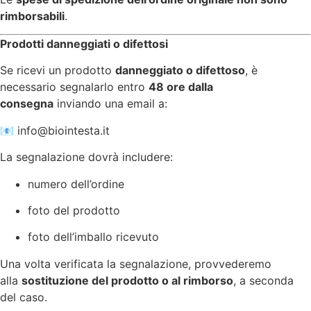
rimborsabili
.
Prodotti danneggiati o difettosi
Se ricevi un prodotto
danneggiato o difettoso
, è
necessario segnalarlo entro
48 ore dalla
consegna
inviando una email a:
📧
info@biointesta.it
La segnalazione dovrà includere:
numero dell’ordine
foto del prodotto
foto dell’imballo ricevuto
Una volta verificata la segnalazione, provvederemo
alla
sostituzione del prodotto o al rimborso
, a seconda
del caso.