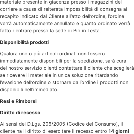
materiale presente in giacenza presso i magazzini del
corriere a causa di reiterata impossibilità di consegna al
recapito indicato dal Cliente all’atto dell’ordine, l’ordine
verrà automaticamente annullato e quanto ordinato verrà
fatto rientrare presso la sede di Bio in Testa.
Disponibilità prodotti
Qualora uno o più articoli ordinati non fossero
immediatamente disponibili per la spedizione, sarà cura
del nostro servizio clienti contattare il cliente che sceglierà
se ricevere il materiale in unica soluzione ritardando
l’evasione dell’ordine o stornare dall’ordine i prodotti non
disponibili nell’immediato.
Resi e Rimborsi
Diritto di recesso
Ai sensi del D.Lgs. 206/2005 (Codice del Consumo), il
cliente ha il diritto di esercitare il recesso entro
14 giorni