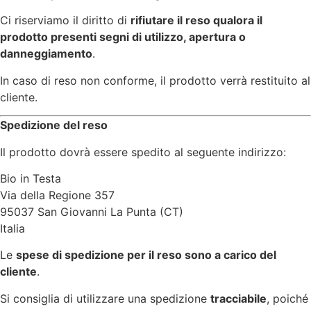
Ci riserviamo il diritto di
rifiutare il reso qualora il
prodotto presenti segni di utilizzo, apertura o
danneggiamento
.
In caso di reso non conforme, il prodotto verrà restituito al
cliente.
Spedizione del reso
Il prodotto dovrà essere spedito al seguente indirizzo:
Bio in Testa
Via della Regione 357
95037 San Giovanni La Punta (CT)
Italia
Le
spese di spedizione per il reso sono a carico del
cliente
.
Si consiglia di utilizzare una spedizione
tracciabile
, poiché