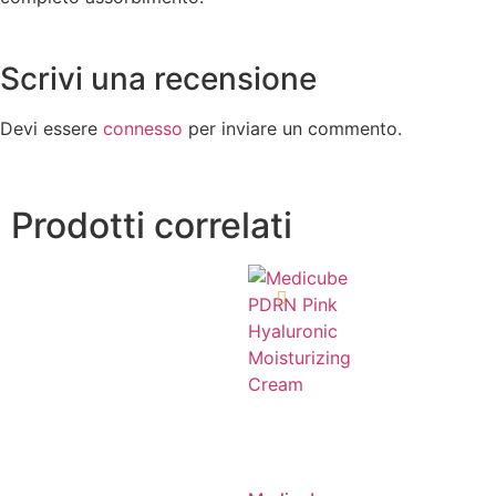
Scrivi una recensione
Devi essere
connesso
per inviare un commento.
Prodotti correlati