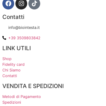
Contatti
info@biointesta.it
+39 3509803842
LINK UTILI
Shop
Fidelity card
Chi Siamo
Contatti
VENDITA E SPEDIZIONI
Metodi di Pagamento
Spedizioni