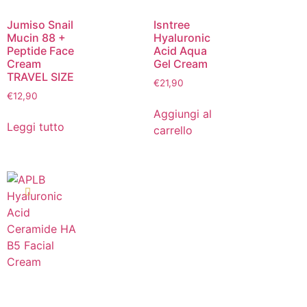
Jumiso Snail
Isntree
Mucin 88 +
Hyaluronic
Peptide Face
Acid Aqua
Cream
Gel Cream
TRAVEL SIZE
€
21,90
€
12,90
Aggiungi al
Leggi tutto
carrello