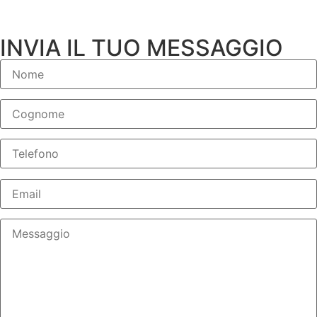
INVIA IL TUO MESSAGGIO