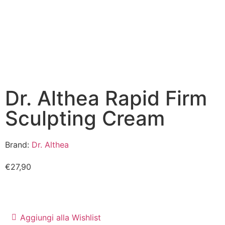
Dr. Althea Rapid Firm
Sculpting Cream
Brand:
Dr. Althea
€
27,90
Aggiungi alla Wishlist