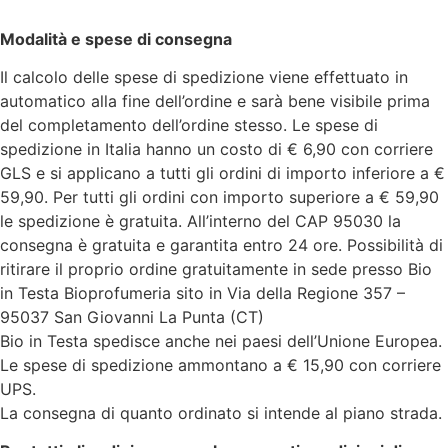
Modalità e spese di consegna
Il calcolo delle spese di spedizione viene effettuato in
automatico alla fine dell’ordine e sarà bene visibile prima
del completamento dell’ordine stesso. Le spese di
spedizione in Italia hanno un costo di € 6,90 con corriere
GLS e si applicano a tutti gli ordini di importo inferiore a €
59,90. Per tutti gli ordini con importo superiore a € 59,90
le spedizione è gratuita. All’interno del CAP 95030 la
consegna è gratuita e garantita entro 24 ore. Possibilità di
ritirare il proprio ordine gratuitamente in sede presso Bio
in Testa Bioprofumeria sito in Via della Regione 357 –
95037 San Giovanni La Punta (CT)
Bio in Testa spedisce anche nei paesi dell’Unione Europea.
Le spese di spedizione ammontano a € 15,90 con corriere
UPS.
La consegna di quanto ordinato si intende al piano strada.