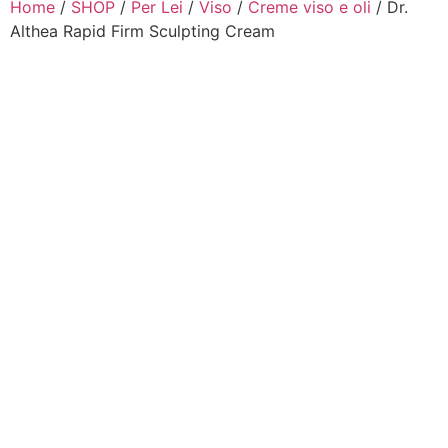
Home
/
SHOP
/
Per Lei
/
Viso
/
Creme viso e oli
/ Dr.
Althea Rapid Firm Sculpting Cream