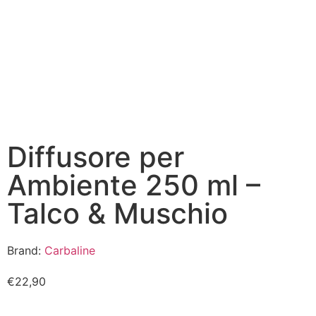
Diffusore per
Ambiente 250 ml –
Talco & Muschio
Brand:
Carbaline
€
22,90