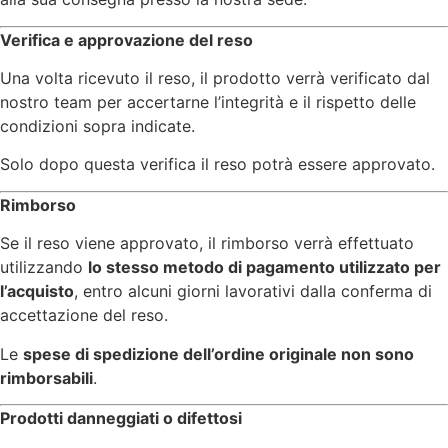
Verifica e approvazione del reso
Una volta ricevuto il reso, il prodotto verrà verificato dal
nostro team per accertarne l’integrità e il rispetto delle
condizioni sopra indicate.
Solo dopo questa verifica il reso potrà essere approvato.
Rimborso
Se il reso viene approvato, il rimborso verrà effettuato
utilizzando
lo stesso metodo di pagamento utilizzato per
l’acquisto
, entro alcuni giorni lavorativi dalla conferma di
accettazione del reso.
Le
spese di spedizione dell’ordine originale non sono
rimborsabili
.
Prodotti danneggiati o difettosi