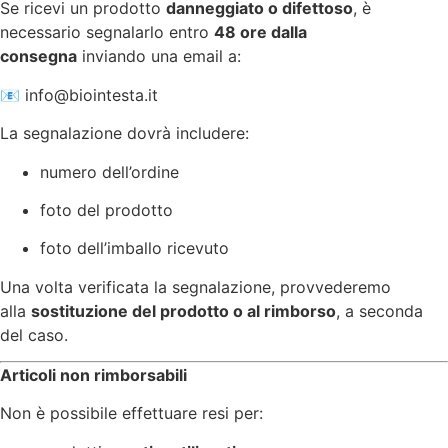
Se ricevi un prodotto
danneggiato o difettoso
, è
necessario segnalarlo entro
48 ore dalla
consegna
inviando una email a:
📧
info@biointesta.it
La segnalazione dovrà includere:
numero dell’ordine
foto del prodotto
foto dell’imballo ricevuto
Una volta verificata la segnalazione, provvederemo
alla
sostituzione del prodotto o al rimborso
, a seconda
del caso.
Articoli non rimborsabili
Non è possibile effettuare resi per: