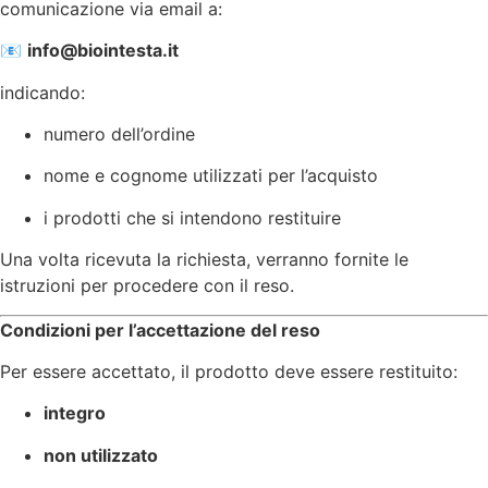
comunicazione via email a:
📧
info@biointesta.it
indicando:
numero dell’ordine
nome e cognome utilizzati per l’acquisto
i prodotti che si intendono restituire
Una volta ricevuta la richiesta, verranno fornite le
istruzioni per procedere con il reso.
Condizioni per l’accettazione del reso
Per essere accettato, il prodotto deve essere restituito:
integro
non utilizzato