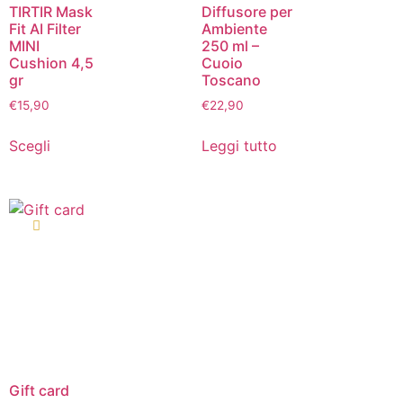
TIRTIR Mask
Diffusore per
Fit AI Filter
Ambiente
MINI
250 ml –
Cushion 4,5
Cuoio
gr
Toscano
€
15,90
€
22,90
Scegli
Leggi tutto
Gift card