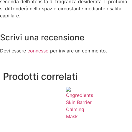
seconda dell’intensità di fragranza desiderata. Il profumo
si diffonderà nello spazio circostante mediante risalita
capillare.
Scrivi una recensione
Devi essere
connesso
per inviare un commento.
Prodotti correlati