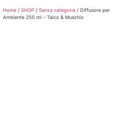
Home
/
SHOP
/
Senza categoria
/ Diffusore per
Ambiente 250 ml – Talco & Muschio