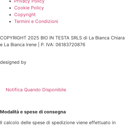
Privacy Policy
Cookie Policy
Copyright
Termini e Condizioni
COPYRIGHT 2025 BIO IN TESTA SRLS di La Bianca Chiara
e La Bianca Irene | P. IVA: 06183720876
designed by
Notifica Quando Disponibile
Modalità e spese di consegna
Il calcolo delle spese di spedizione viene effettuato in