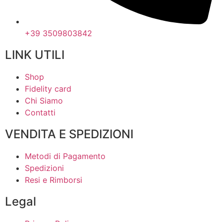
+39 3509803842
LINK UTILI
Shop
Fidelity card
Chi Siamo
Contatti
VENDITA E SPEDIZIONI
Metodi di Pagamento
Spedizioni
Resi e Rimborsi
Legal