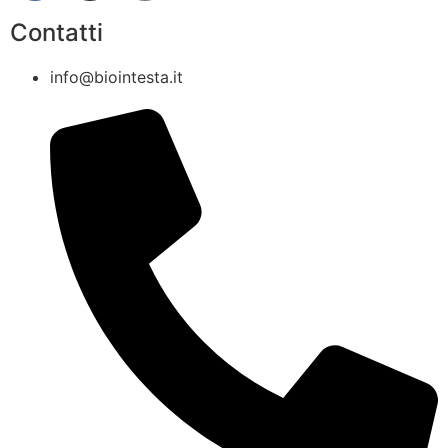
Contatti
info@biointesta.it