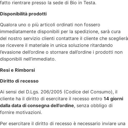
fatto rientrare presso la sede di Bio in Testa.
Disponibilità prodotti
Qualora uno o più articoli ordinati non fossero
immediatamente disponibili per la spedizione, sarà cura
del nostro servizio clienti contattare il cliente che sceglierà
se ricevere il materiale in unica soluzione ritardando
l’evasione dell’ordine o stornare dall’ordine i prodotti non
disponibili nell’immediato.
Resi e Rimborsi
Diritto di recesso
Ai sensi del D.Lgs. 206/2005 (Codice del Consumo), il
cliente ha il diritto di esercitare il recesso entro
14 giorni
dalla data di consegna dell’ordine
, senza obbligo di
fornire motivazioni.
Per esercitare il diritto di recesso è necessario inviare una