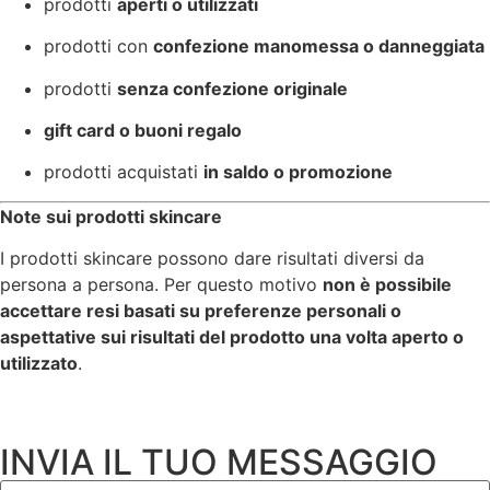
prodotti
aperti o utilizzati
prodotti con
confezione manomessa o danneggiata
prodotti
senza confezione originale
gift card o buoni regalo
prodotti acquistati
in saldo o promozione
Note sui prodotti skincare
I prodotti skincare possono dare risultati diversi da
persona a persona. Per questo motivo
non è possibile
accettare resi basati su preferenze personali o
aspettative sui risultati del prodotto una volta aperto o
utilizzato
.
INVIA IL TUO MESSAGGIO