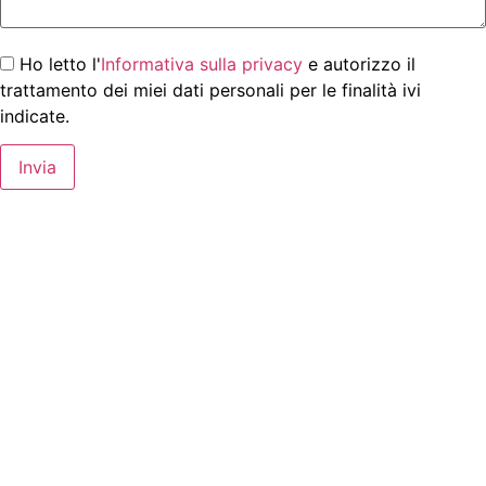
Ho letto l'
Informativa sulla privacy
e autorizzo il
trattamento dei miei dati personali per le finalità ivi
indicate.