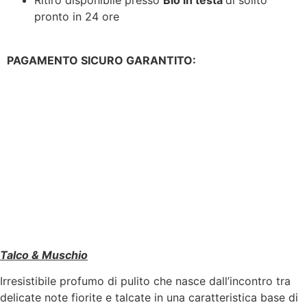
pronto in 24 ore
PAGAMENTO SICURO GARANTITO:
Talco & Muschio
Irresistibile profumo di pulito che nasce dall’incontro tra
delicate note fiorite e talcate in una caratteristica base di