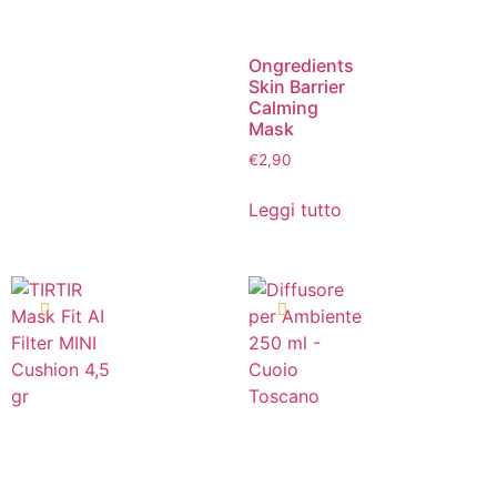
Ongredients
Skin Barrier
Calming
Mask
€
2,90
Leggi tutto