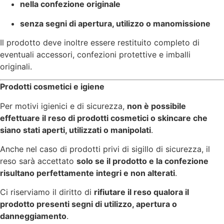
nella confezione originale
senza segni di apertura, utilizzo o manomissione
Il prodotto deve inoltre essere restituito completo di
eventuali accessori, confezioni protettive e imballi
originali.
Prodotti cosmetici e igiene
Per motivi igienici e di sicurezza,
non è possibile
effettuare il reso di prodotti cosmetici o skincare che
siano stati aperti, utilizzati o manipolati
.
Anche nel caso di prodotti privi di sigillo di sicurezza, il
reso sarà accettato
solo se il prodotto e la confezione
risultano perfettamente integri e non alterati
.
Ci riserviamo il diritto di
rifiutare il reso qualora il
prodotto presenti segni di utilizzo, apertura o
danneggiamento
.