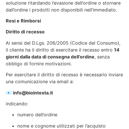
soluzione ritardando l’evasione dell’ordine o stornare
dall’ordine i prodotti non disponibili nell’immediato.
Resi e Rimborsi
Diritto di recesso
Ai sensi del D.Lgs. 206/2005 (Codice del Consumo),
il cliente ha il diritto di esercitare il recesso entro
14
giorni dalla data di consegna dell’ordine
, senza
obbligo di fornire motivazioni.
Per esercitare il diritto di recesso è necessario inviare
una comunicazione via email a:
📧
info@biointesta.it
indicando:
numero dell’ordine
nome e cognome utilizzati per l’acquisto