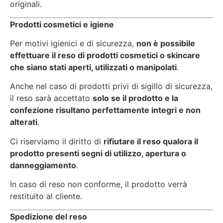
originali.
Prodotti cosmetici e igiene
Per motivi igienici e di sicurezza,
non è possibile
effettuare il reso di prodotti cosmetici o skincare
che siano stati aperti, utilizzati o manipolati
.
Anche nel caso di prodotti privi di sigillo di sicurezza,
il reso sarà accettato
solo se il prodotto e la
confezione risultano perfettamente integri e non
alterati
.
Ci riserviamo il diritto di
rifiutare il reso qualora il
prodotto presenti segni di utilizzo, apertura o
danneggiamento
.
In caso di reso non conforme, il prodotto verrà
restituito al cliente.
Spedizione del reso