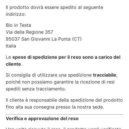
Il prodotto dovrà essere spedito al seguente
indirizzo:
Bio in Testa
Via della Regione 357
95037 San Giovanni La Punta (CT)
Italia
Le
spese di spedizione per il reso sono a carico del
cliente
.
Si consiglia di utilizzare una spedizione
tracciabile
,
poiché non possiamo garantire la ricezione di resi
spediti senza tracciamento.
Il cliente è responsabile della spedizione del prodotto
fino alla sua consegna presso la nostra sede.
Verifica e approvazione del reso