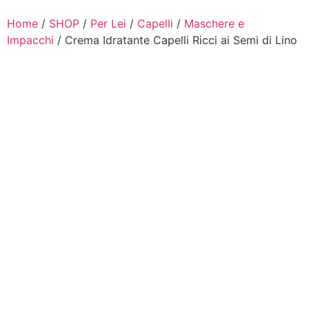
Home
/
SHOP
/
Per Lei
/
Capelli
/
Maschere e
Impacchi
/ Crema Idratante Capelli Ricci ai Semi di Lino