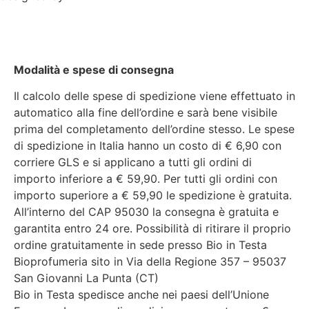
Modalità e spese di consegna
Il calcolo delle spese di spedizione viene effettuato in
automatico alla fine dell’ordine e sarà bene visibile
prima del completamento dell’ordine stesso. Le spese
di spedizione in Italia hanno un costo di € 6,90 con
corriere GLS e si applicano a tutti gli ordini di
importo inferiore a € 59,90. Per tutti gli ordini con
importo superiore a € 59,90 le spedizione è gratuita.
All’interno del CAP 95030 la consegna è gratuita e
garantita entro 24 ore. Possibilità di ritirare il proprio
ordine gratuitamente in sede presso Bio in Testa
Bioprofumeria sito in Via della Regione 357 – 95037
San Giovanni La Punta (CT)
Bio in Testa spedisce anche nei paesi dell’Unione