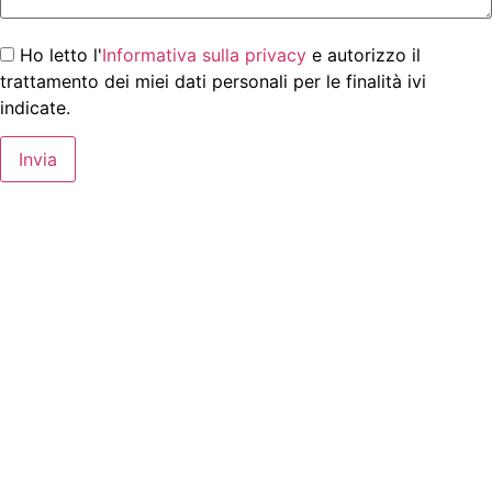
Ho letto l'
Informativa sulla privacy
e autorizzo il
trattamento dei miei dati personali per le finalità ivi
indicate.