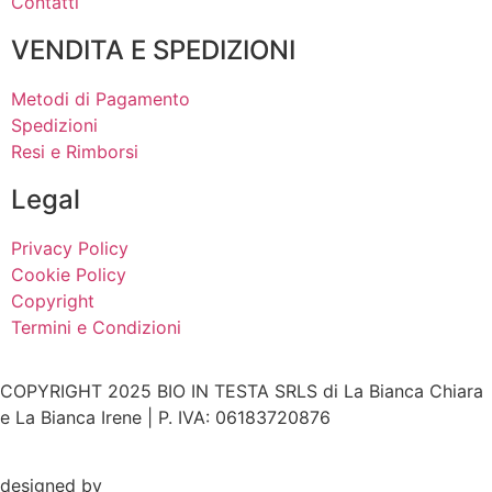
Contatti
VENDITA E SPEDIZIONI
Metodi di Pagamento
Spedizioni
Resi e Rimborsi
Legal
Privacy Policy
Cookie Policy
Copyright
Termini e Condizioni
COPYRIGHT 2025 BIO IN TESTA SRLS di La Bianca Chiara
e La Bianca Irene | P. IVA: 06183720876
designed by