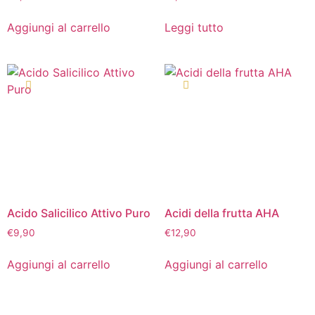
Aggiungi al carrello
Leggi tutto
Acido Salicilico Attivo Puro
Acidi della frutta AHA
€
9,90
€
12,90
Aggiungi al carrello
Aggiungi al carrello