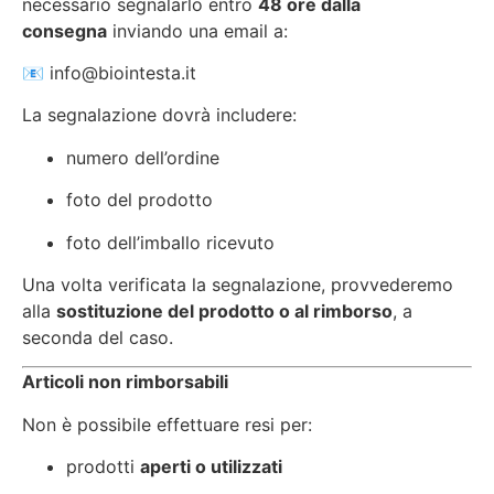
necessario segnalarlo entro
48 ore dalla
consegna
inviando una email a:
📧
info@biointesta.it
La segnalazione dovrà includere:
numero dell’ordine
foto del prodotto
foto dell’imballo ricevuto
Una volta verificata la segnalazione, provvederemo
alla
sostituzione del prodotto o al rimborso
, a
seconda del caso.
Articoli non rimborsabili
Non è possibile effettuare resi per:
prodotti
aperti o utilizzati