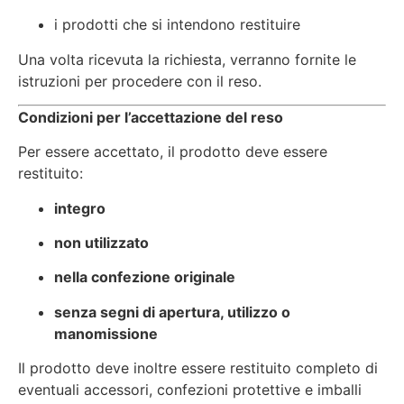
i prodotti che si intendono restituire
Una volta ricevuta la richiesta, verranno fornite le
istruzioni per procedere con il reso.
Condizioni per l’accettazione del reso
Per essere accettato, il prodotto deve essere
restituito:
integro
non utilizzato
nella confezione originale
senza segni di apertura, utilizzo o
manomissione
Il prodotto deve inoltre essere restituito completo di
eventuali accessori, confezioni protettive e imballi