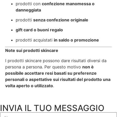
prodotti con
confezione manomessa o
danneggiata
prodotti
senza confezione originale
gift card o buoni regalo
prodotti acquistati
in saldo o promozione
Note sui prodotti skincare
I prodotti skincare possono dare risultati diversi da
persona a persona. Per questo motivo
non è
possibile accettare resi basati su preferenze
personali o aspettative sui risultati del prodotto una
volta aperto o utilizzato
.
INVIA IL TUO MESSAGGIO