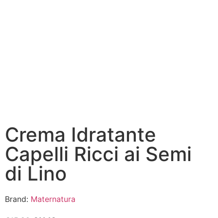
PROMO
Crema Idratante
Capelli Ricci ai Semi
di Lino
Brand:
Maternatura