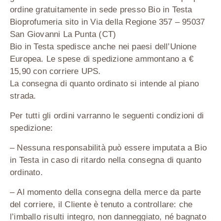
ordine gratuitamente in sede presso Bio in Testa
Bioprofumeria sito in Via della Regione 357 – 95037
San Giovanni La Punta (CT)
Bio in Testa spedisce anche nei paesi dell’Unione
Europea. Le spese di spedizione ammontano a €
15,90 con corriere UPS.
La consegna di quanto ordinato si intende al piano
strada.
Per tutti gli ordini varranno le seguenti condizioni di
spedizione:
– Nessuna responsabilità può essere imputata a Bio
in Testa in caso di ritardo nella consegna di quanto
ordinato.
– Al momento della consegna della merce da parte
del corriere, il Cliente è tenuto a controllare: che
l’imballo risulti integro, non danneggiato, né bagnato