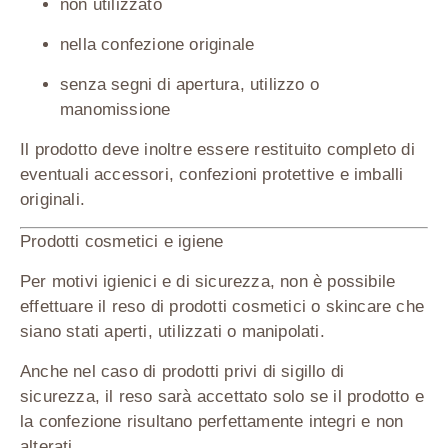
non utilizzato
nella confezione originale
senza segni di apertura, utilizzo o
manomissione
Il prodotto deve inoltre essere restituito completo di
eventuali accessori, confezioni protettive e imballi
originali.
Prodotti cosmetici e igiene
Per motivi igienici e di sicurezza,
non è possibile
effettuare il reso di prodotti cosmetici o skincare che
siano stati aperti, utilizzati o manipolati
.
Anche nel caso di prodotti privi di sigillo di
sicurezza, il reso sarà accettato
solo se il prodotto e
la confezione risultano perfettamente integri e non
alterati
.