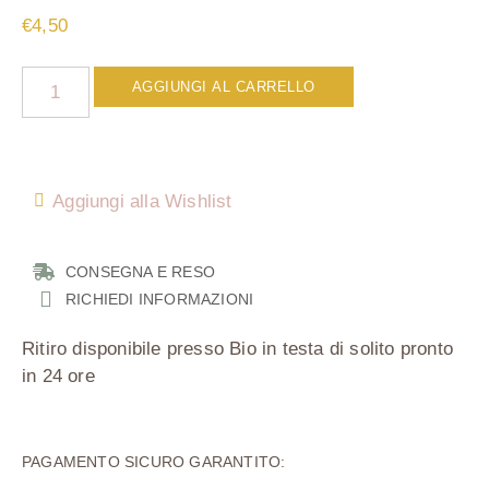
€
4,50
AGGIUNGI AL CARRELLO
Aggiungi alla Wishlist
CONSEGNA E RESO
RICHIEDI INFORMAZIONI
Ritiro disponibile presso
Bio in testa
di solito pronto
in 24 ore
PAGAMENTO SICURO GARANTITO: