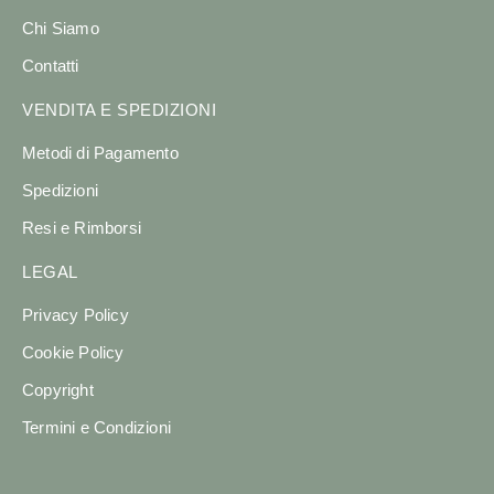
Chi Siamo
Contatti
VENDITA E SPEDIZIONI
Metodi di Pagamento
Spedizioni
Resi e Rimborsi
LEGAL
Privacy Policy
Cookie Policy
Copyright
Termini e Condizioni