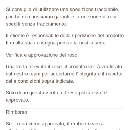
Si consiglia di utilizzare una spedizione
tracciabile
,
poiché non possiamo garantire la ricezione di resi
spediti senza tracciamento.
Il cliente è responsabile della spedizione del prodotto
fino alla sua consegna presso la nostra sede.
Verifica e approvazione del reso
Una volta ricevuto il reso, il prodotto verrà verificato
dal nostro team per accertarne l’integrità e il rispetto
delle condizioni sopra indicate.
Solo dopo questa verifica il reso potrà essere
approvato.
Rimborso
Se il reso viene approvato, il rimborso verrà