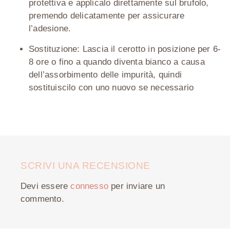
protettiva e applicalo direttamente sul brufolo,
premendo delicatamente per assicurare
l’adesione.
Sostituzione:
Lascia il cerotto in posizione per 6-
8 ore o fino a quando diventa bianco a causa
dell’assorbimento delle impurità, quindi
sostituiscilo con uno nuovo se necessario
SCRIVI UNA RECENSIONE
Devi essere
connesso
per inviare un
commento.