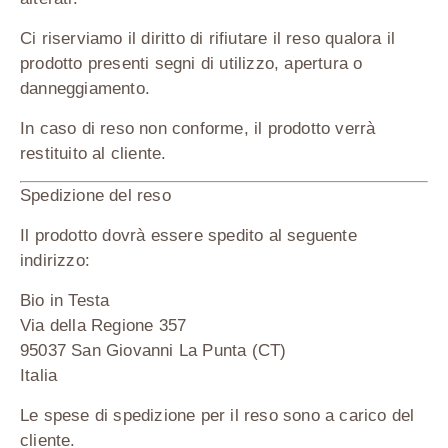
Ci riserviamo il diritto di
rifiutare il reso qualora il
prodotto presenti segni di utilizzo, apertura o
danneggiamento
.
In caso di reso non conforme, il prodotto verrà
restituito al cliente.
Spedizione del reso
Il prodotto dovrà essere spedito al seguente
indirizzo:
Bio in Testa
Via della Regione 357
95037 San Giovanni La Punta (CT)
Italia
Le
spese di spedizione per il reso sono a carico del
cliente
.