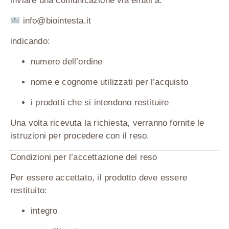
inviare una comunicazione via email a:
info@biointesta.it
indicando:
numero dell’ordine
nome e cognome utilizzati per l’acquisto
i prodotti che si intendono restituire
Una volta ricevuta la richiesta, verranno fornite le
istruzioni per procedere con il reso.
Condizioni per l’accettazione del reso
Per essere accettato, il prodotto deve essere
restituito:
integro