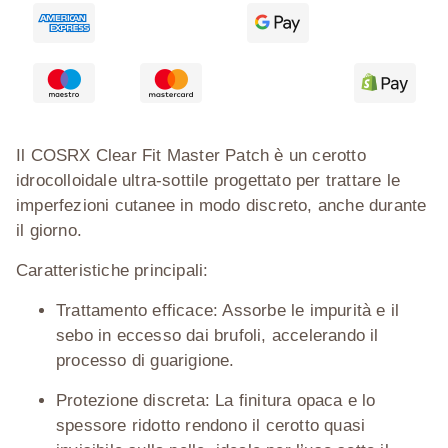
Il
COSRX Clear Fit Master Patch
è un cerotto
idrocolloidale ultra-sottile progettato per trattare le
imperfezioni cutanee in modo discreto, anche durante
il giorno.
Caratteristiche principali:
Trattamento efficace:
Assorbe le impurità e il
sebo in eccesso dai brufoli, accelerando il
processo di guarigione.
Protezione discreta:
La finitura opaca e lo
spessore ridotto rendono il cerotto quasi