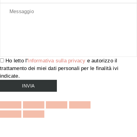
Ho letto l'
Informativa sulla privacy
e autorizzo il
trattamento dei miei dati personali per le finalità ivi
indicate.