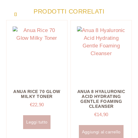
PRODOTTI CORRELATI
ANUA RICE 70 GLOW
ANUA 8 HYALURONIC
MILKY TONER
ACID HYDRATING
GENTLE FOAMING
€
22,90
CLEANSER
€
14,90
Leggi tutto
Aggiungi al carrello