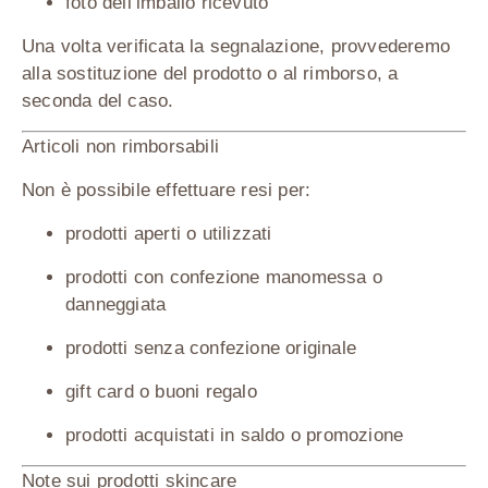
foto dell’imballo ricevuto
Una volta verificata la segnalazione, provvederemo
alla
sostituzione del prodotto o al rimborso
, a
seconda del caso.
Articoli non rimborsabili
Non è possibile effettuare resi per:
prodotti
aperti o utilizzati
prodotti con
confezione manomessa o
danneggiata
prodotti
senza confezione originale
gift card o buoni regalo
prodotti acquistati
in saldo o promozione
Note sui prodotti skincare