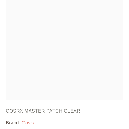
COSRX MASTER PATCH CLEAR
Brand:
Cosrx