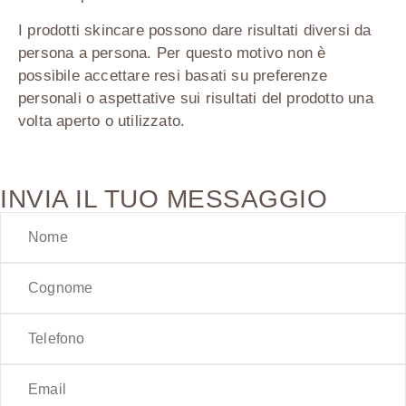
I prodotti skincare possono dare risultati diversi da
persona a persona. Per questo motivo
non è
possibile accettare resi basati su preferenze
personali o aspettative sui risultati del prodotto una
volta aperto o utilizzato
.
INVIA IL TUO MESSAGGIO