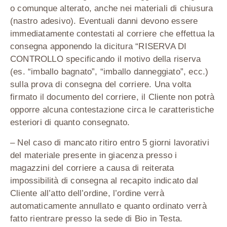
o comunque alterato, anche nei materiali di chiusura
(nastro adesivo). Eventuali danni devono essere
immediatamente contestati al corriere che effettua la
consegna apponendo la dicitura “RISERVA DI
CONTROLLO specificando il motivo della riserva
(es. “imballo bagnato”, “imballo danneggiato”, ecc.)
sulla prova di consegna del corriere. Una volta
firmato il documento del corriere, il Cliente non potrà
opporre alcuna contestazione circa le caratteristiche
esteriori di quanto consegnato.
– Nel caso di mancato ritiro entro 5 giorni lavorativi
del materiale presente in giacenza presso i
magazzini del corriere a causa di reiterata
impossibilità di consegna al recapito indicato dal
Cliente all’atto dell’ordine, l’ordine verrà
automaticamente annullato e quanto ordinato verrà
fatto rientrare presso la sede di Bio in Testa.