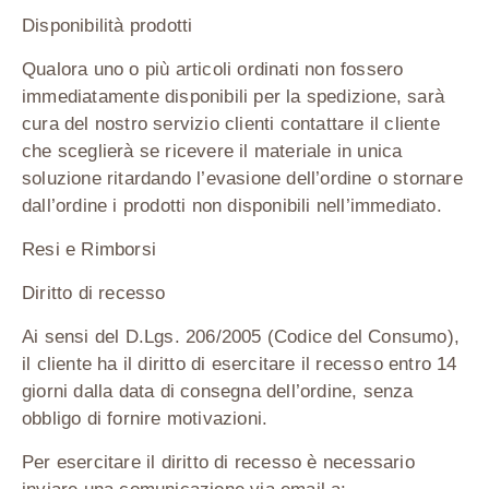
Disponibilità prodotti
Qualora uno o più articoli ordinati non fossero
immediatamente disponibili per la spedizione, sarà
cura del nostro servizio clienti contattare il cliente
che sceglierà se ricevere il materiale in unica
soluzione ritardando l’evasione dell’ordine o stornare
dall’ordine i prodotti non disponibili nell’immediato.
Resi e Rimborsi
Diritto di recesso
Ai sensi del D.Lgs. 206/2005 (Codice del Consumo),
il cliente ha il diritto di esercitare il recesso entro
14
giorni dalla data di consegna dell’ordine
, senza
obbligo di fornire motivazioni.
Per esercitare il diritto di recesso è necessario