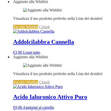
Aggiunto alla Wishlist
Visualizza il tuo prodotto preferito nella Lista dei desideri
Vai alla Wishlist
Chiudi
Addolcilabbra Cannella
€
3,90
Leggi tutto
Aggiunto alla Wishlist
Visualizza il tuo prodotto preferito nella Lista dei desideri
Vai alla Wishlist
Chiudi
Acido Ialuronico Attivo Puro
€
9,90
Aggiungi al carrello