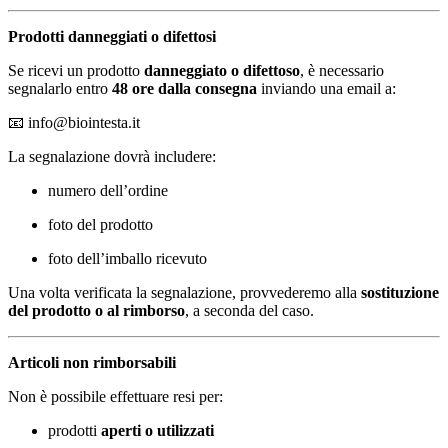
Prodotti danneggiati o difettosi
Se ricevi un prodotto
danneggiato o difettoso
, è necessario
segnalarlo entro
48 ore dalla consegna
inviando una email a:
📧
info@biointesta.it
La segnalazione dovrà includere:
numero dell’ordine
foto del prodotto
foto dell’imballo ricevuto
Una volta verificata la segnalazione, provvederemo alla
sostituzione
del prodotto o al rimborso
, a seconda del caso.
Articoli non rimborsabili
Non è possibile effettuare resi per:
prodotti
aperti o utilizzati