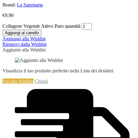
Brand:
La Saponaria
€
9,90
Collagene Vegetale Attivo Puro quantità
Aggiungi al carrello
Aggiungi alla Wishlist
Rimuovi dalla Wishlist
Aggiunto alla Wishlist
Visualizza il tuo prodotto preferito nella Lista dei desideri
Vai alla Wishlist
Chiudi