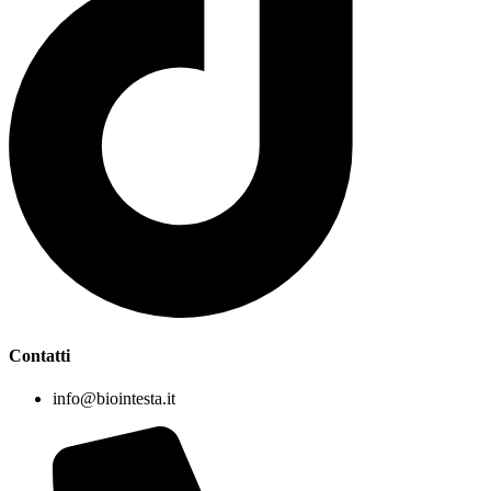
Contatti
info@biointesta.it