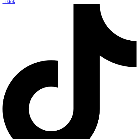
Tiktok