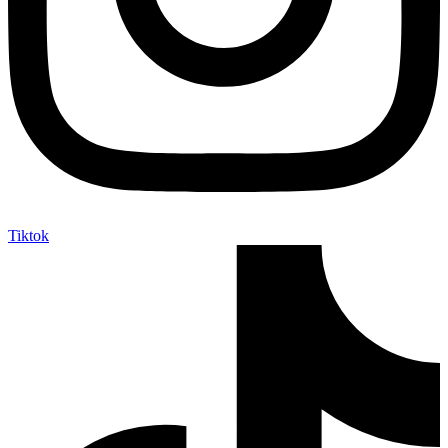
Tiktok