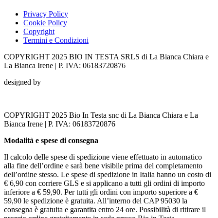
Privacy Policy
Cookie Policy
Copyright
Termini e Condizioni
COPYRIGHT 2025 BIO IN TESTA SRLS di La Bianca Chiara e
La Bianca Irene | P. IVA: 06183720876
designed by
COPYRIGHT 2025 Bio In Testa snc di La Bianca Chiara e La
Bianca Irene | P. IVA: 06183720876
Modalità e spese di consegna
Il calcolo delle spese di spedizione viene effettuato in automatico
alla fine dell’ordine e sarà bene visibile prima del completamento
dell’ordine stesso. Le spese di spedizione in Italia hanno un costo di
€ 6,90 con corriere GLS e si applicano a tutti gli ordini di importo
inferiore a € 59,90. Per tutti gli ordini con importo superiore a €
59,90 le spedizione è gratuita. All’interno del CAP 95030 la
consegna è gratuita e garantita entro 24 ore. Possibilità di ritirare il