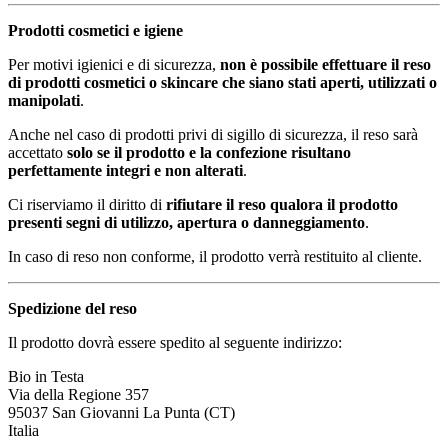
Prodotti cosmetici e igiene
Per motivi igienici e di sicurezza,
non è possibile effettuare il reso
di prodotti cosmetici o skincare che siano stati aperti, utilizzati o
manipolati
.
Anche nel caso di prodotti privi di sigillo di sicurezza, il reso sarà
accettato
solo se il prodotto e la confezione risultano
perfettamente integri e non alterati
.
Ci riserviamo il diritto di
rifiutare il reso qualora il prodotto
presenti segni di utilizzo, apertura o danneggiamento
.
In caso di reso non conforme, il prodotto verrà restituito al cliente.
Spedizione del reso
Il prodotto dovrà essere spedito al seguente indirizzo:
Bio in Testa
Via della Regione 357
95037 San Giovanni La Punta (CT)
Italia