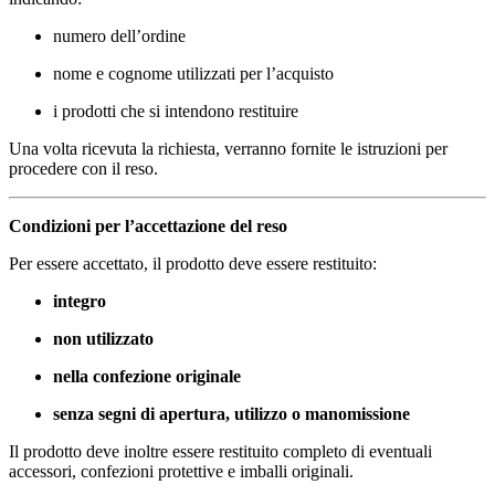
numero dell’ordine
nome e cognome utilizzati per l’acquisto
i prodotti che si intendono restituire
Una volta ricevuta la richiesta, verranno fornite le istruzioni per
procedere con il reso.
Condizioni per l’accettazione del reso
Per essere accettato, il prodotto deve essere restituito:
integro
non utilizzato
nella confezione originale
senza segni di apertura, utilizzo o manomissione
Il prodotto deve inoltre essere restituito completo di eventuali
accessori, confezioni protettive e imballi originali.