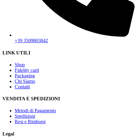
+39 3509803842
LINK UTILI
Shop
Fidelity card
Packaging
Chi Siamo
Contatti
VENDITA E SPEDIZIONI
Metodi di Pagamento
Spedizioni
Resi e Rimborsi
Legal