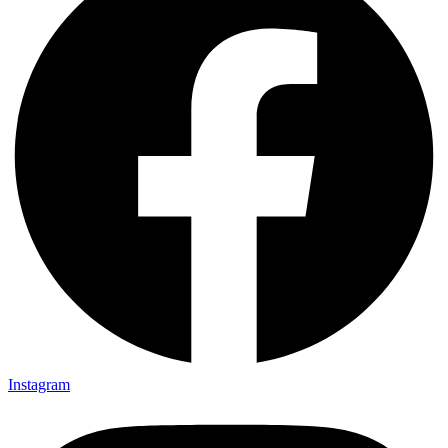
Instagram