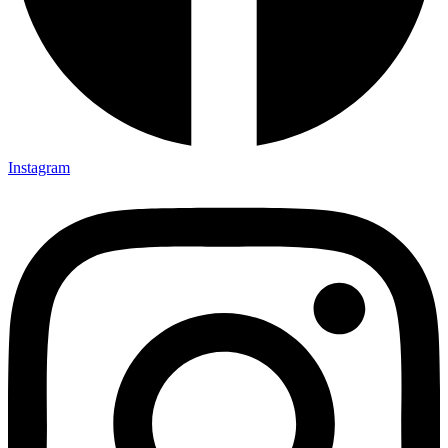
Instagram