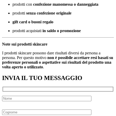
prodotti con
confezione manomessa o danneggiata
prodotti
senza confezione originale
gift card o buoni regalo
prodotti acquistati
in saldo o promozione
Note sui prodotti skincare
I prodotti skincare possono dare risultati diversi da persona a
persona. Per questo motivo
non è possibile accettare resi basati su
preferenze personali o aspettative sui risultati del prodotto una
volta aperto o utilizzato
.
INVIA IL TUO MESSAGGIO