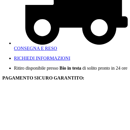
CONSEGNA E RESO
RICHIEDI INFORMAZIONI
Ritiro disponibile presso
Bio in testa
di solito pronto in 24 ore
PAGAMENTO SICURO GARANTITO: