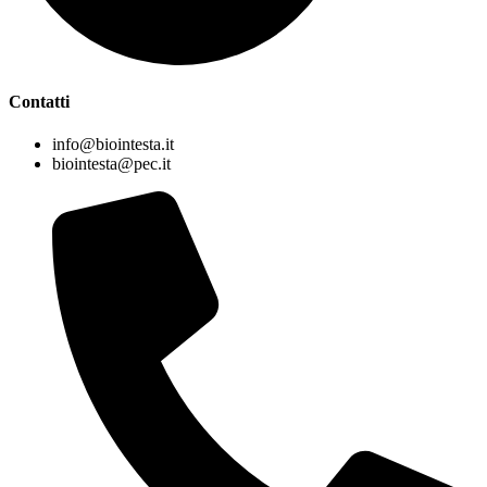
Contatti
info@biointesta.it
biointesta@pec.it