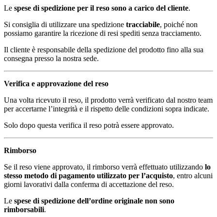
Le
spese di spedizione per il reso sono a carico del cliente
.
Si consiglia di utilizzare una spedizione
tracciabile
, poiché non
possiamo garantire la ricezione di resi spediti senza tracciamento.
Il cliente è responsabile della spedizione del prodotto fino alla sua
consegna presso la nostra sede.
Verifica e approvazione del reso
Una volta ricevuto il reso, il prodotto verrà verificato dal nostro team
per accertarne l’integrità e il rispetto delle condizioni sopra indicate.
Solo dopo questa verifica il reso potrà essere approvato.
Rimborso
Se il reso viene approvato, il rimborso verrà effettuato utilizzando
lo
stesso metodo di pagamento utilizzato per l’acquisto
, entro alcuni
giorni lavorativi dalla conferma di accettazione del reso.
Le
spese di spedizione dell’ordine originale non sono
rimborsabili
.