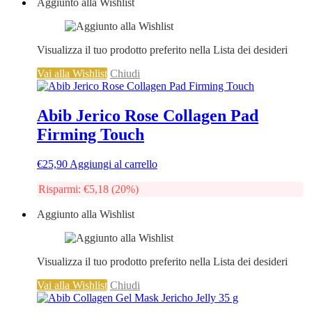
Aggiunto alla Wishlist
Visualizza il tuo prodotto preferito nella Lista dei desideri
Vai alla Wishlist
Chiudi
Abib Jerico Rose Collagen Pad
Firming Touch
€
25,90
Aggiungi al carrello
Risparmi:
€
5,18
(20%)
Aggiunto alla Wishlist
Visualizza il tuo prodotto preferito nella Lista dei desideri
Vai alla Wishlist
Chiudi