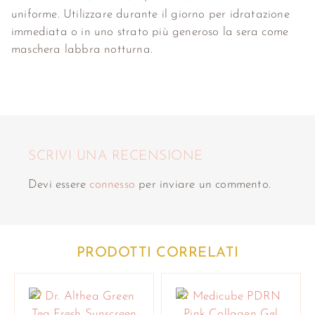
uniforme. Utilizzare durante il giorno per idratazione
immediata o in uno strato più generoso la sera come
maschera labbra notturna.
SCRIVI UNA RECENSIONE
Devi essere
connesso
per inviare un commento.
PRODOTTI CORRELATI