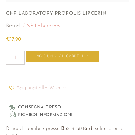
CNP LABORATORY PROPOLIS LIPCERIN
Brand:
CNP Laboratory
€
17,90
AGGIUNGI AL CARRELLO
Aggiungi alla Wishlist
CONSEGNA E RESO
RICHIEDI INFORMAZIONI
Ritiro disponibile presso
Bio in testa
di solito pronto