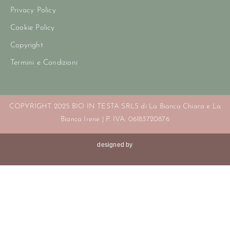
Privacy Policy
Cookie Policy
Copyright
Termini e Condizioni
COPYRIGHT 2025 BIO IN TESTA SRLS di La Bianca Chiara e La
Bianca Irene | P. IVA: 06183720876
designed by