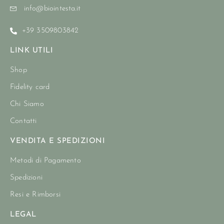
info@biointesta.it
+39 3509803842
LINK UTILI
Shop
Fidelity card
Chi Siamo
Contatti
VENDITA E SPEDIZIONI
Metodi di Pagamento
Spedizioni
Resi e Rimborsi
LEGAL