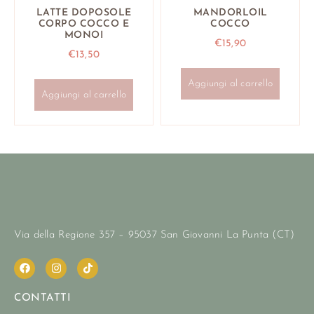
LATTE DOPOSOLE
MANDORLOIL
CORPO COCCO E
COCCO
MONOI
€
15,90
€
13,50
Aggiungi al carrello
Aggiungi al carrello
Via della Regione 357 – 95037 San Giovanni La Punta (CT)
CONTATTI