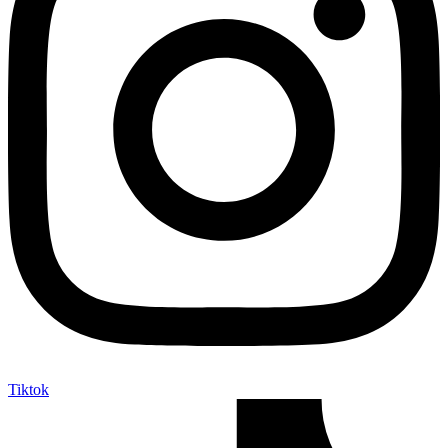
Tiktok