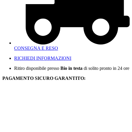
CONSEGNA E RESO
RICHIEDI INFORMAZIONI
Ritiro disponibile presso
Bio in testa
di solito pronto in 24 ore
PAGAMENTO SICURO GARANTITO: