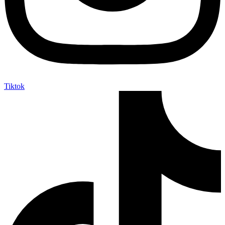
Tiktok