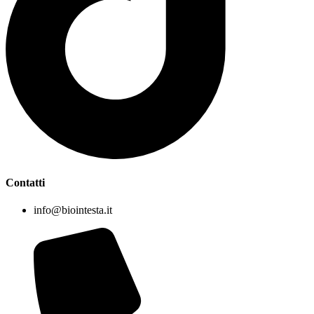
Contatti
info@biointesta.it