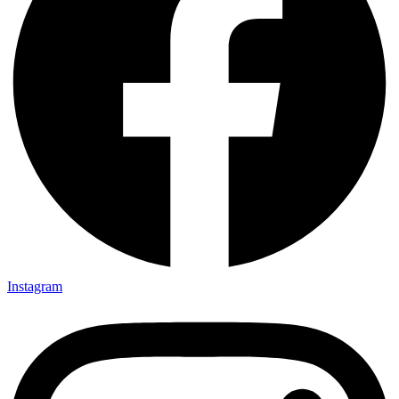
Instagram