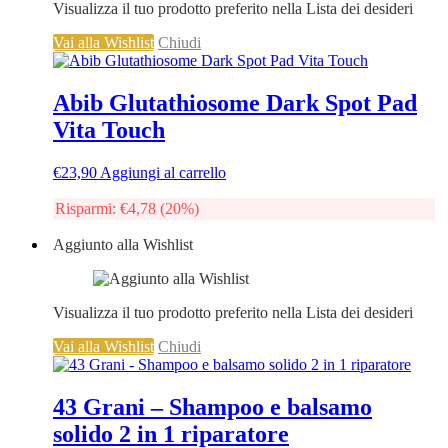
Visualizza il tuo prodotto preferito nella Lista dei desideri
Vai alla Wishlist
Chiudi
Abib Glutathiosome Dark Spot Pad
Vita Touch
€
23,90
Aggiungi al carrello
Risparmi:
€
4,78
(20%)
Aggiunto alla Wishlist
Visualizza il tuo prodotto preferito nella Lista dei desideri
Vai alla Wishlist
Chiudi
43 Grani – Shampoo e balsamo
solido 2 in 1 riparatore