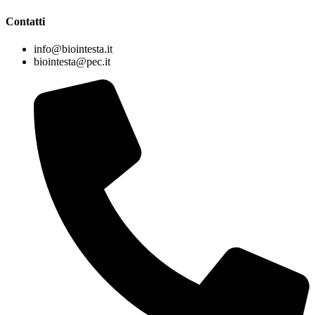
Contatti
info@biointesta.it
biointesta@pec.it