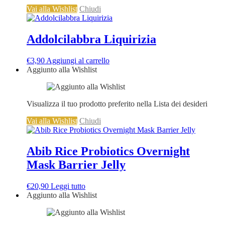
Vai alla Wishlist
Chiudi
Addolcilabbra Liquirizia
€
3,90
Aggiungi al carrello
Aggiunto alla Wishlist
Visualizza il tuo prodotto preferito nella Lista dei desideri
Vai alla Wishlist
Chiudi
Abib Rice Probiotics Overnight
Mask Barrier Jelly
€
20,90
Leggi tutto
Aggiunto alla Wishlist