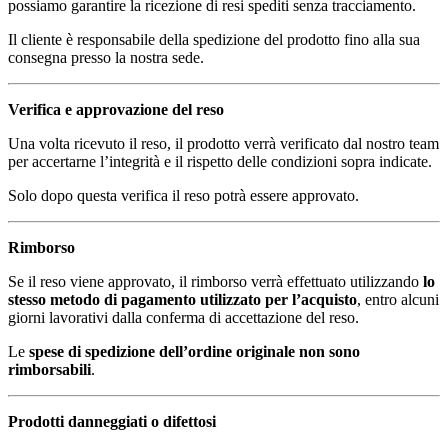
possiamo garantire la ricezione di resi spediti senza tracciamento.
Il cliente è responsabile della spedizione del prodotto fino alla sua
consegna presso la nostra sede.
Verifica e approvazione del reso
Una volta ricevuto il reso, il prodotto verrà verificato dal nostro team
per accertarne l’integrità e il rispetto delle condizioni sopra indicate.
Solo dopo questa verifica il reso potrà essere approvato.
Rimborso
Se il reso viene approvato, il rimborso verrà effettuato utilizzando
lo
stesso metodo di pagamento utilizzato per l’acquisto
, entro alcuni
giorni lavorativi dalla conferma di accettazione del reso.
Le
spese di spedizione dell’ordine originale non sono
rimborsabili
.
Prodotti danneggiati o difettosi