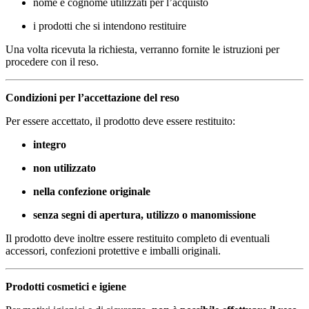
nome e cognome utilizzati per l’acquisto
i prodotti che si intendono restituire
Una volta ricevuta la richiesta, verranno fornite le istruzioni per
procedere con il reso.
Condizioni per l’accettazione del reso
Per essere accettato, il prodotto deve essere restituito:
integro
non utilizzato
nella confezione originale
senza segni di apertura, utilizzo o manomissione
Il prodotto deve inoltre essere restituito completo di eventuali
accessori, confezioni protettive e imballi originali.
Prodotti cosmetici e igiene