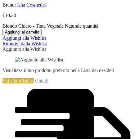
Brand:
Isha Cosmetics
€
10,20
Biondo Chiaro - Tinta Vegetale Naturale quantità
Aggiungi al carrello
Aggiungi alla Wishlist
Rimuovi dalla Wishlist
Aggiunto alla Wishlist
Visualizza il tuo prodotto preferito nella Lista dei desideri
Vai alla Wishlist
Chiudi