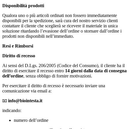
Disponibilità prodotti
Qualora uno o più articoli ordinati non fossero immediatamente
disponibili per la spedizione, sarà cura del nostro servizio clienti
contattare il cliente che sceglierà se ricevere il materiale in unica
soluzione ritardando l’evasione dell’ordine o stornare dall’ordine i
prodotti non disponibili nell’immediato.
Resi e Rimborsi
Diritto di recesso
Ai sensi del D.Lgs. 206/2005 (Codice del Consumo), il cliente ha il
diritto di esercitare il recesso entro
14 giorni dalla data di consegna
dell’ordine
, senza obbligo di fornire motivazioni.
Per esercitare il diritto di recesso è necessario inviare una
comunicazione via email a:
📧
info@biointesta.it
indicando:
numero dell’ordine