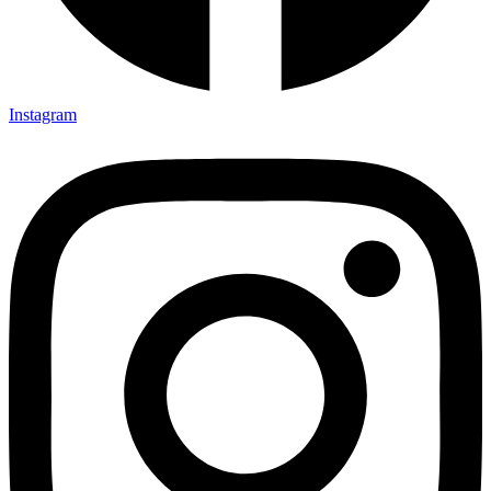
Instagram