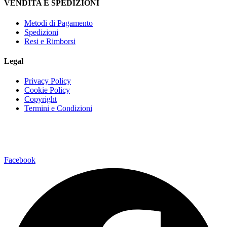
VENDITA E SPEDIZIONI
Metodi di Pagamento
Spedizioni
Resi e Rimborsi
Legal
Privacy Policy
Cookie Policy
Copyright
Termini e Condizioni
Via della Regione 35795037 San Giovanni La Punta (CT)
Facebook